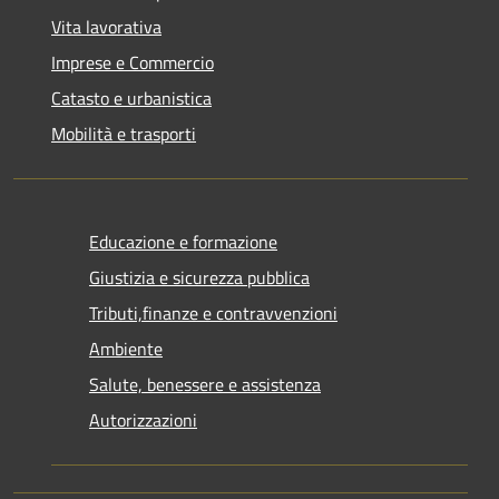
Vita lavorativa
Imprese e Commercio
Catasto e urbanistica
Mobilità e trasporti
Educazione e formazione
Giustizia e sicurezza pubblica
Tributi,finanze e contravvenzioni
Ambiente
Salute, benessere e assistenza
Autorizzazioni