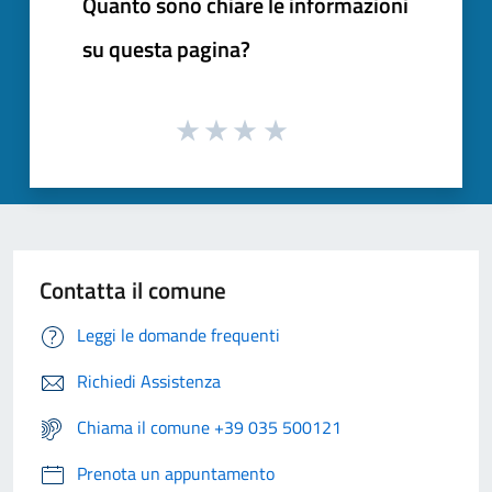
Quanto sono chiare le informazioni
su questa pagina?
Contatta il comune
Leggi le domande frequenti
Richiedi Assistenza
Chiama il comune +39 035 500121
Prenota un appuntamento