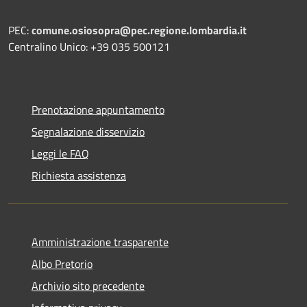
PEC:
comune.osiosopra@pec.regione.lombardia.it
Centralino Unico: +39 035 500121
Prenotazione appuntamento
Segnalazione disservizio
Leggi le FAQ
Richiesta assistenza
Amministrazione trasparente
Albo Pretorio
Archivio sito precedente