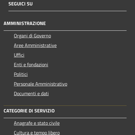
SEGUICI SU
AMMINISTRAZIONE
Organi di Governo
Aree Amministrative
Uffici
Enti e fondazioni
Politici
Personale Amministrativo
Documenti e dati
CATEGORIE DI SERVIZIO
Anagrafe e stato civile
Cultura e tempo libero