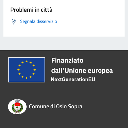
Problemi in città
Segnala disservizio
Comune di Osio Sopra