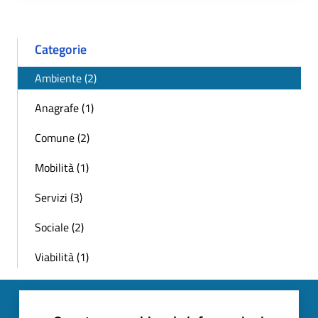
Categorie
Ambiente (2)
Anagrafe (1)
Comune (2)
Mobilità (1)
Servizi (3)
Sociale (2)
Viabilità (1)