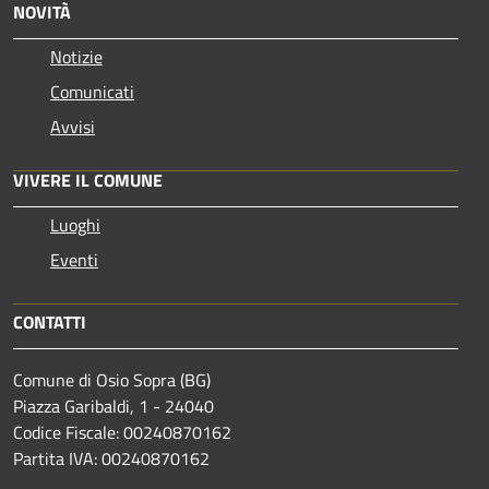
NOVITÀ
Notizie
Comunicati
Avvisi
VIVERE IL COMUNE
Luoghi
Eventi
CONTATTI
Comune di Osio Sopra (BG)
Piazza Garibaldi, 1 - 24040
Codice Fiscale: 00240870162
Partita IVA: 00240870162