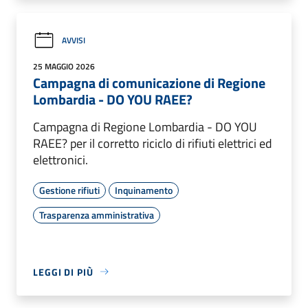
AVVISI
25 MAGGIO 2026
Campagna di comunicazione di Regione
Lombardia - DO YOU RAEE?
Campagna di Regione Lombardia - DO YOU
RAEE? per il corretto riciclo di rifiuti elettrici ed
elettronici.
Gestione rifiuti
Inquinamento
Trasparenza amministrativa
LEGGI DI PIÙ