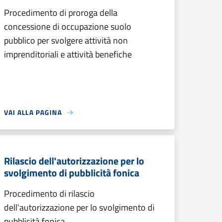
Procedimento di proroga della
concessione di occupazione suolo
pubblico per svolgere attività non
imprenditoriali e attività benefiche
VAI ALLA PAGINA
Rilascio dell'autorizzazione per lo
svolgimento di pubblicità fonica
Procedimento di rilascio
dell'autorizzazione per lo svolgimento di
pubblicità fonica