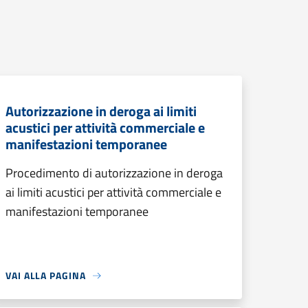
Autorizzazione in deroga ai limiti
acustici per attività commerciale e
manifestazioni temporanee
Procedimento di autorizzazione in deroga
ai limiti acustici per attività commerciale e
manifestazioni temporanee
VAI ALLA PAGINA