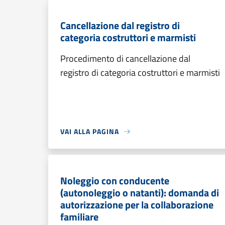
Cancellazione dal registro di
categoria costruttori e marmisti
Procedimento di cancellazione dal
registro di categoria costruttori e marmisti
VAI ALLA PAGINA
Noleggio con conducente
(autonoleggio o natanti): domanda di
autorizzazione per la collaborazione
familiare