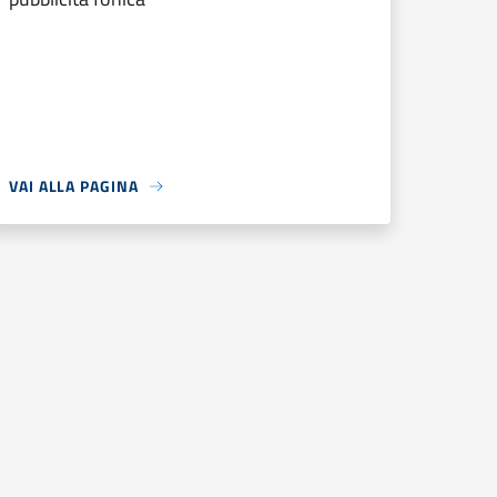
VAI ALLA PAGINA