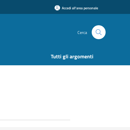
Accedi all'area personale
Cerca
Tutti gli argomenti