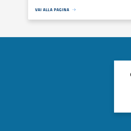
VAI ALLA PAGINA