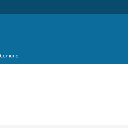
il Comune