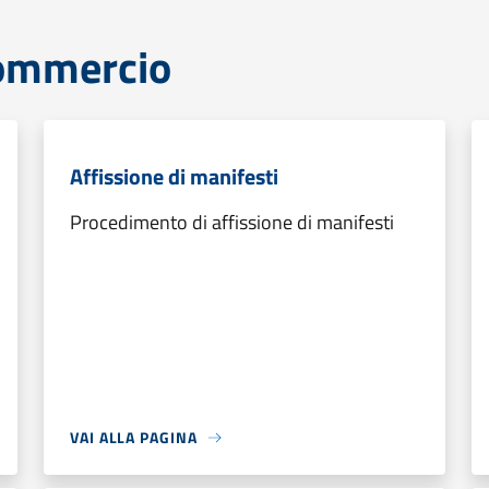
commercio
Affissione di manifesti
Procedimento di affissione di manifesti
VAI ALLA PAGINA