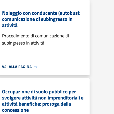
Noleggio con conducente (autobus):
comunicazione di subingresso in
attività
Procedimento di comunicazione di
subingresso in attività
VAI ALLA PAGINA
Occupazione di suolo pubblico per
svolgere attività non imprenditoriali e
attività benefiche: proroga della
concessione