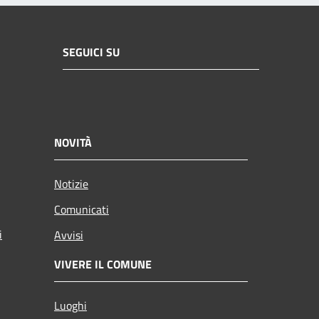
SEGUICI SU
NOVITÀ
Notizie
Comunicati
i
Avvisi
VIVERE IL COMUNE
Luoghi