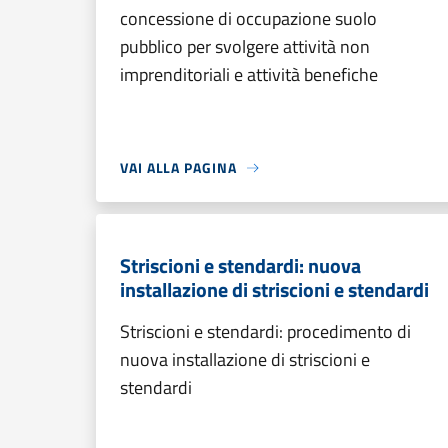
concessione di occupazione suolo
pubblico per svolgere attività non
imprenditoriali e attività benefiche
VAI ALLA PAGINA
Striscioni e stendardi: nuova
installazione di striscioni e stendardi
Striscioni e stendardi: procedimento di
nuova installazione di striscioni e
stendardi