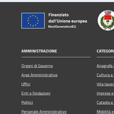
AMMINISTRAZIONE
CATEGORI
Organi di Governo
Anagrafe e
Aree Amministrative
Cultura e
Uffici
Vita lavor
Enti e fondazioni
Imprese 
Politici
Catasto e
Personale Amministrativo
Mobilità e