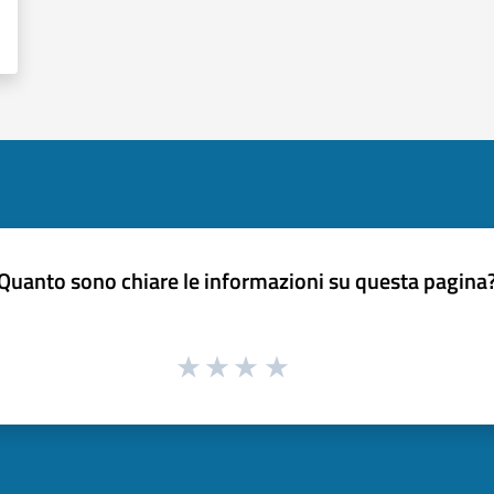
Quanto sono chiare le informazioni su questa pagina