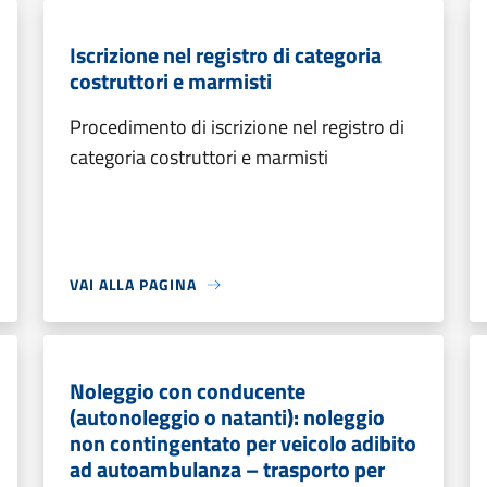
Iscrizione nel registro di categoria
costruttori e marmisti
Procedimento di iscrizione nel registro di
categoria costruttori e marmisti
VAI ALLA PAGINA
Noleggio con conducente
(autonoleggio o natanti): noleggio
non contingentato per veicolo adibito
ad autoambulanza – trasporto per