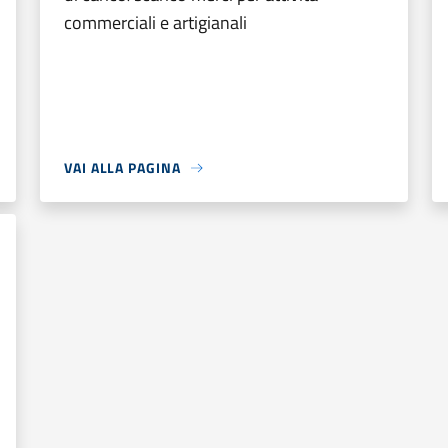
commerciali e artigianali
VAI ALLA PAGINA