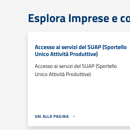
Esplora Imprese e 
Accesso ai servizi del SUAP (Sportello
Unico Attività Produttive)
Accesso ai servizi del SUAP (Sportello
Unico Attività Produttive)
VAI ALLA PAGINA