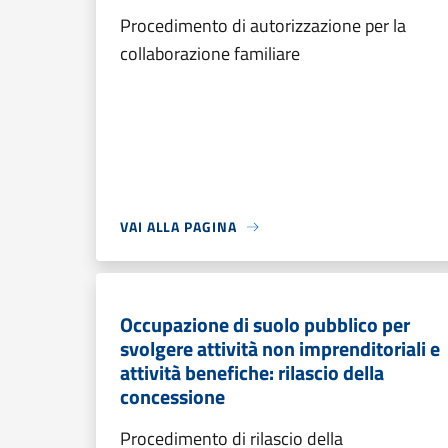
Procedimento di autorizzazione per la
collaborazione familiare
VAI ALLA PAGINA
Occupazione di suolo pubblico per
svolgere attività non imprenditoriali e
attività benefiche: rilascio della
concessione
Procedimento di rilascio della