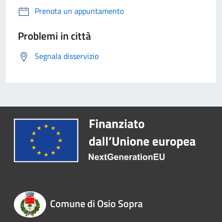
Prenota un appuntamento
Problemi in città
Segnala disservizio
Comune di Osio Sopra