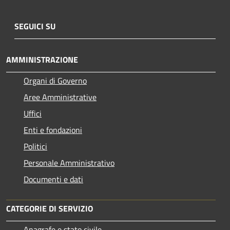
SEGUICI SU
AMMINISTRAZIONE
Organi di Governo
Aree Amministrative
Uffici
Enti e fondazioni
Politici
Personale Amministrativo
Documenti e dati
CATEGORIE DI SERVIZIO
Anagrafe e stato civile