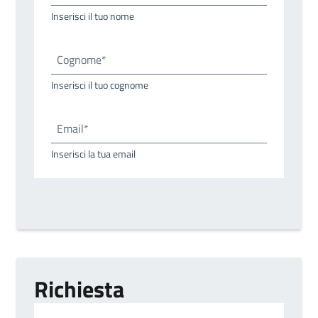
Inserisci il tuo nome
Cognome*
Inserisci il tuo cognome
Email*
Inserisci la tua email
Richiesta