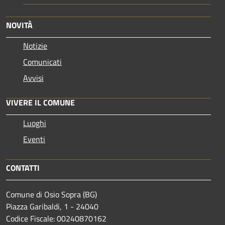
NOVITÀ
Notizie
Comunicati
Avvisi
VIVERE IL COMUNE
Luoghi
Eventi
CONTATTI
Comune di Osio Sopra (BG)
Piazza Garibaldi, 1 - 24040
Codice Fiscale: 00240870162