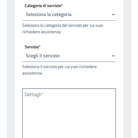
Categoria di servizio*
Seleziona la categoria del servizio per cui vuoi
richiedere assistenza
Servizio*
Seleziona il servizio per cui vuoi richiedere
assistenza
Dettagli*