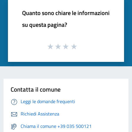
Quanto sono chiare le informazioni
su questa pagina?
Contatta il comune
Leggi le domande frequenti
Richiedi Assistenza
Chiama il comune +39 035 500121