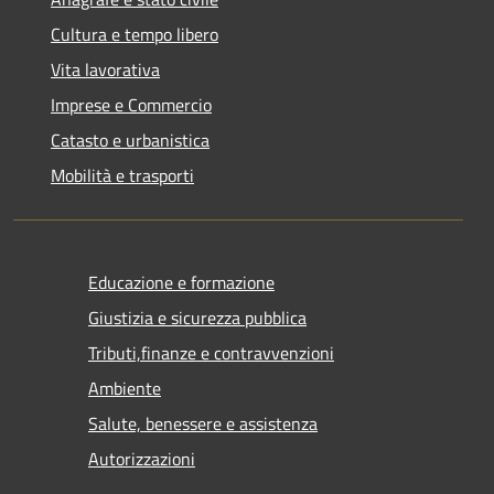
Cultura e tempo libero
Vita lavorativa
Imprese e Commercio
Catasto e urbanistica
Mobilità e trasporti
Educazione e formazione
Giustizia e sicurezza pubblica
Tributi,finanze e contravvenzioni
Ambiente
Salute, benessere e assistenza
Autorizzazioni