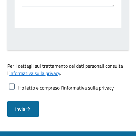
Per i dettagli sul trattamento dei dati personali consulta
l’
informativa sulla privacy
.
Ho letto e compreso l’informativa sulla privacy
Invia