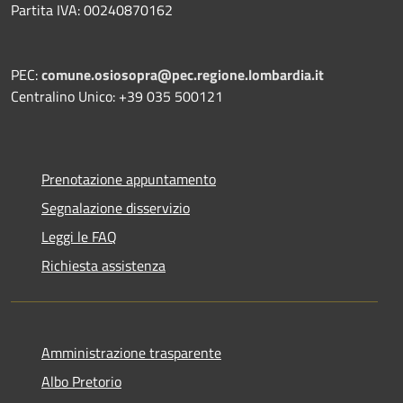
Partita IVA: 00240870162
PEC:
comune.osiosopra@pec.regione.lombardia.it
Centralino Unico: +39 035 500121
Prenotazione appuntamento
Segnalazione disservizio
Leggi le FAQ
Richiesta assistenza
Amministrazione trasparente
Albo Pretorio