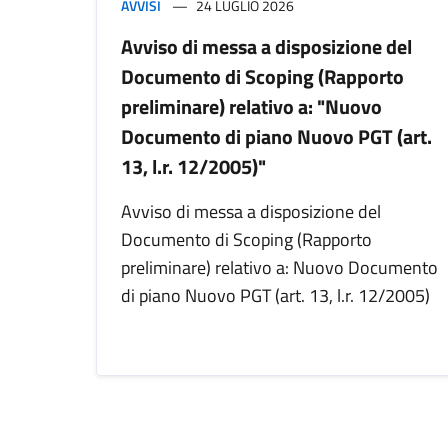
AVVISI
24 LUGLIO 2026
Avviso di messa a disposizione del
Documento di Scoping (Rapporto
preliminare) relativo a: "Nuovo
Documento di piano Nuovo PGT (art.
13, l.r. 12/2005)"
Avviso di messa a disposizione del
Documento di Scoping (Rapporto
preliminare) relativo a: Nuovo Documento
di piano Nuovo PGT (art. 13, l.r. 12/2005)