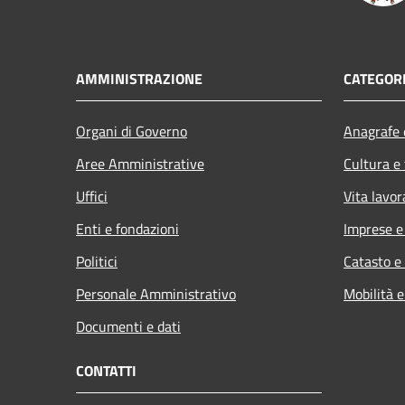
AMMINISTRAZIONE
CATEGORI
Organi di Governo
Anagrafe e
Aree Amministrative
Cultura e
Uffici
Vita lavor
Enti e fondazioni
Imprese 
Politici
Catasto e
Personale Amministrativo
Mobilità e
Documenti e dati
CONTATTI