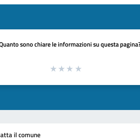
Quanto sono chiare le informazioni su questa pagina
atta il comune