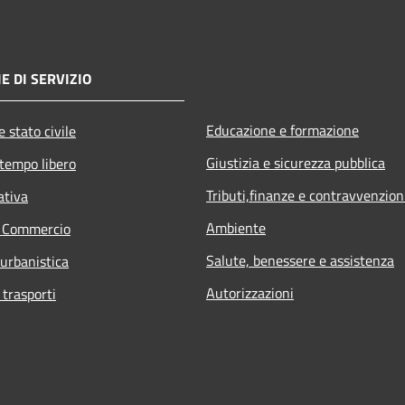
E DI SERVIZIO
Educazione e formazione
 stato civile
Giustizia e sicurezza pubblica
 tempo libero
Tributi,finanze e contravvenzion
ativa
Ambiente
e Commercio
Salute, benessere e assistenza
 urbanistica
Autorizzazioni
 trasporti