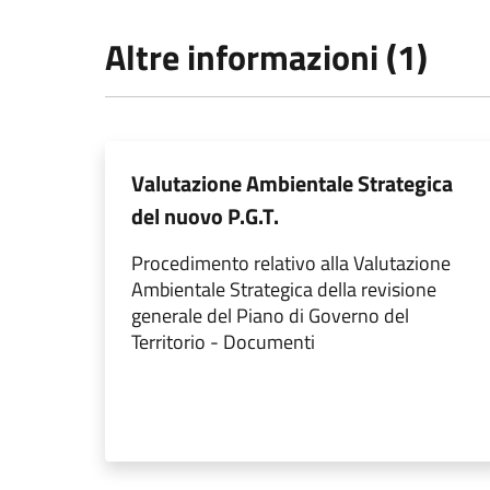
Altre informazioni (1)
Valutazione Ambientale Strategica
del nuovo P.G.T.
Procedimento relativo alla Valutazione
Ambientale Strategica della revisione
generale del Piano di Governo del
Territorio - Documenti