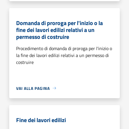
Domanda di proroga per l'inizio o la
fine dei lavori edilizi relativi a un
permesso di costruire
Procedimento di domanda di proroga per l'inizio o
la fine dei lavori edilizi relativi a un permesso di
costruire
VAI ALLA PAGINA
Fine dei lavori edilizi