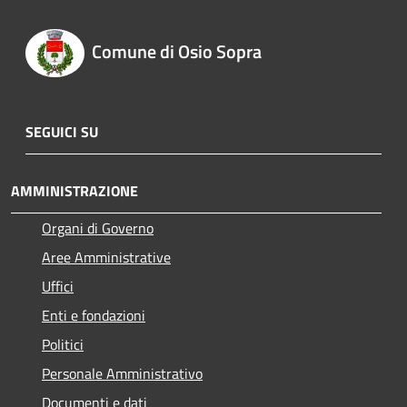
Comune di Osio Sopra
SEGUICI SU
AMMINISTRAZIONE
Organi di Governo
Aree Amministrative
Uffici
Enti e fondazioni
Politici
Personale Amministrativo
Documenti e dati