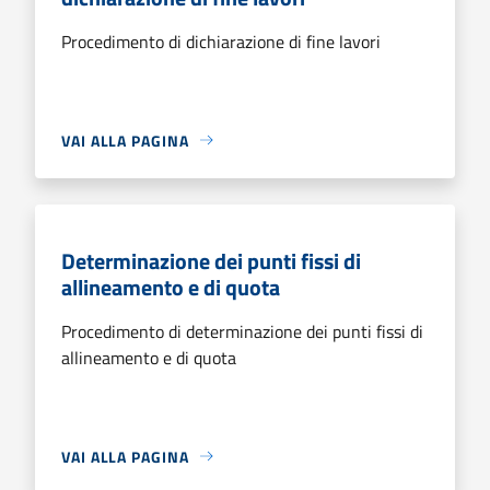
Procedimento di dichiarazione di fine lavori
VAI ALLA PAGINA
Determinazione dei punti fissi di
allineamento e di quota
Procedimento di determinazione dei punti fissi di
allineamento e di quota
VAI ALLA PAGINA