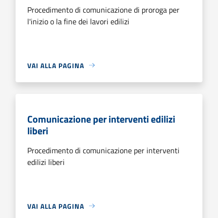
Procedimento di comunicazione di proroga per
l'inizio o la fine dei lavori edilizi
VAI ALLA PAGINA
Comunicazione per interventi edilizi
liberi
Procedimento di comunicazione per interventi
edilizi liberi
VAI ALLA PAGINA