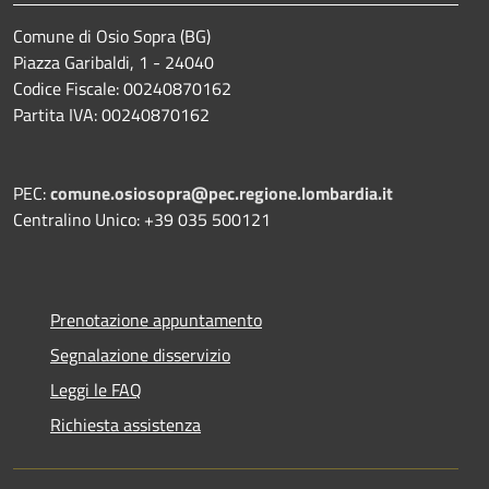
Comune di Osio Sopra (BG)
Piazza Garibaldi, 1 - 24040
Codice Fiscale: 00240870162
Partita IVA: 00240870162
PEC:
comune.osiosopra@pec.regione.lombardia.it
Centralino Unico: +39 035 500121
Prenotazione appuntamento
Segnalazione disservizio
Leggi le FAQ
Richiesta assistenza