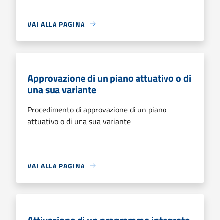
VAI ALLA PAGINA
Approvazione di un piano attuativo o di
una sua variante
Procedimento di approvazione di un piano
attuativo o di una sua variante
VAI ALLA PAGINA
Attivazione di un programma integrato