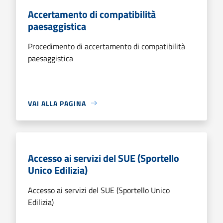
Accertamento di compatibilità
paesaggistica
Procedimento di accertamento di compatibilità
paesaggistica
VAI ALLA PAGINA
Accesso ai servizi del SUE (Sportello
Unico Edilizia)
Accesso ai servizi del SUE (Sportello Unico
Edilizia)