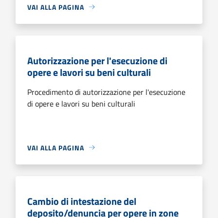
VAI ALLA PAGINA
Autorizzazione per l'esecuzione di
opere e lavori su beni culturali
Procedimento di autorizzazione per l'esecuzione
di opere e lavori su beni culturali
VAI ALLA PAGINA
Cambio di intestazione del
deposito/denuncia per opere in zone