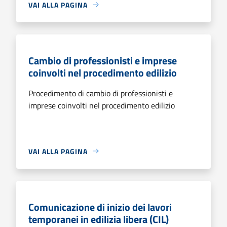
VAI ALLA PAGINA
Cambio di professionisti e imprese
coinvolti nel procedimento edilizio
Procedimento di cambio di professionisti e
imprese coinvolti nel procedimento edilizio
VAI ALLA PAGINA
Comunicazione di inizio dei lavori
temporanei in edilizia libera (CIL)