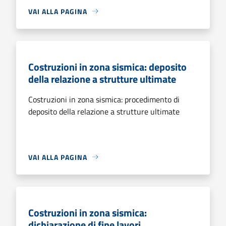
VAI ALLA PAGINA
Costruzioni in zona sismica: deposito
della relazione a strutture ultimate
Costruzioni in zona sismica: procedimento di
deposito della relazione a strutture ultimate
VAI ALLA PAGINA
Costruzioni in zona sismica:
dichiarazione di fine lavori