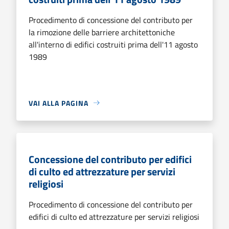
Procedimento di concessione del contributo per
la rimozione delle barriere architettoniche
all'interno di edifici costruiti prima dell'11 agosto
1989
VAI ALLA PAGINA
Concessione del contributo per edifici
di culto ed attrezzature per servizi
religiosi
Procedimento di concessione del contributo per
edifici di culto ed attrezzature per servizi religiosi