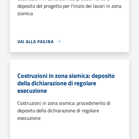
deposito del progetto per l'inizio dei lavori in zona
sismica
VAI ALLA PAGINA
Costruzioni in zona sismica: deposito
della dichiarazione di regolare
esecuzione
Costruzioni in zona sismica: procedimento di
deposito della dichiarazione di regolare
esecuzione