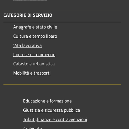
CATEGORIE DI SERVIZIO
Anagrafe e stato civile
Cultura e tempo libero
Vita lavorativa
Imprese e Commercio
Catasto e urbanistica
Mobilità e trasporti
Educazione e formazione
Giustizia e sicurezza pubblica
Tributi,finanze e contravvenzioni
Ambiente