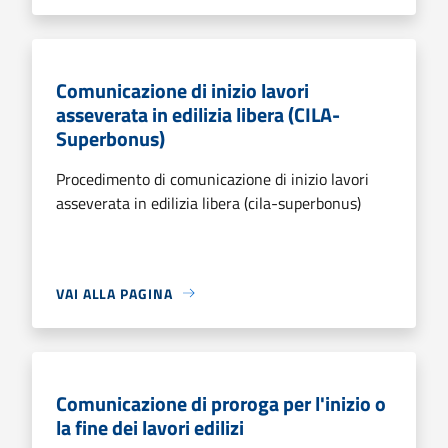
Comunicazione di inizio lavori
asseverata in edilizia libera (CILA-
Superbonus)
Procedimento di comunicazione di inizio lavori
asseverata in edilizia libera (cila-superbonus)
VAI ALLA PAGINA
Comunicazione di proroga per l'inizio o
la fine dei lavori edilizi