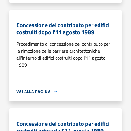
Concessione del contributo per edifici
costruiti dopo l'11 agosto 1989
Procedimento di concessione del contributo per
la rimozione delle barriere architettoniche
all'interno di edifici costruiti dopo l'11 agosto
1989
VAI ALLA PAGINA
Concessione del contributo per edifici
costruiti prima dell'11 agosto 1989