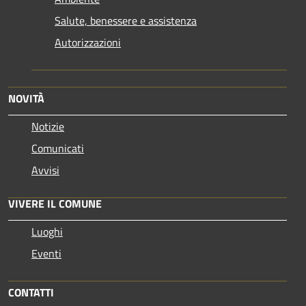
Salute, benessere e assistenza
Autorizzazioni
NOVITÀ
Notizie
Comunicati
Avvisi
VIVERE IL COMUNE
Luoghi
Eventi
CONTATTI