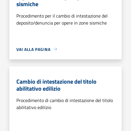
sismiche
Procedimento per il cambio di intestazione del
deposito/denuncia per opere in zone sismiche
VAI ALLA PAGINA
Cambio di intestazione del titolo
abilitativo edilizio
Procedimento di cambio di intestazione del titolo
abilitativo edilizio