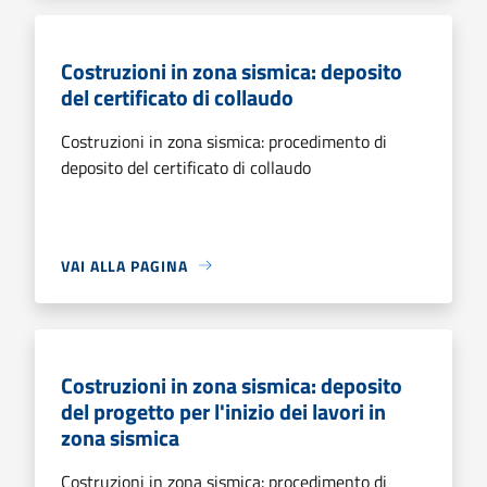
Costruzioni in zona sismica: deposito
del certificato di collaudo
Costruzioni in zona sismica: procedimento di
deposito del certificato di collaudo
VAI ALLA PAGINA
Costruzioni in zona sismica: deposito
del progetto per l'inizio dei lavori in
zona sismica
Costruzioni in zona sismica: procedimento di