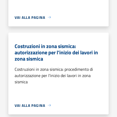
VAI ALLA PAGINA
Costruzioni in zona sismica:
autorizzazione per l'inizio dei lavori in
zona sismica
Costruzioni in zona sismica: procedimento di
autorizzazione per l'inizio dei lavori in zona
sismica
VAI ALLA PAGINA