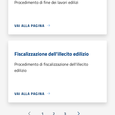
Procedimento di fine dei lavori edilizi
VAI ALLA PAGINA
Fiscalizzazione dell'illecito edilizio
Procedimento di fiscalizzazione dell'illecito
edilizio
VAI ALLA PAGINA
1
2
3