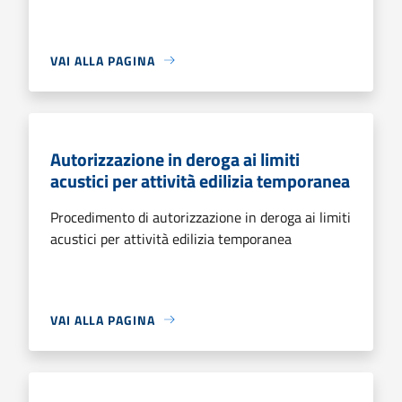
VAI ALLA PAGINA
Autorizzazione in deroga ai limiti
acustici per attività edilizia temporanea
Procedimento di autorizzazione in deroga ai limiti
acustici per attività edilizia temporanea
VAI ALLA PAGINA