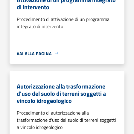
di intervento
Procedimento di attivazione di un programma
integrato di intervento
VAI ALLA PAGINA
Autorizzazione alla trasformazione
d'uso del suolo di terreni soggetti a
vincolo idrogeologico
Procedimento di autorizzazione alla
trasformazione d'uso del suolo di terreni soggetti
a vincolo idrogeologico