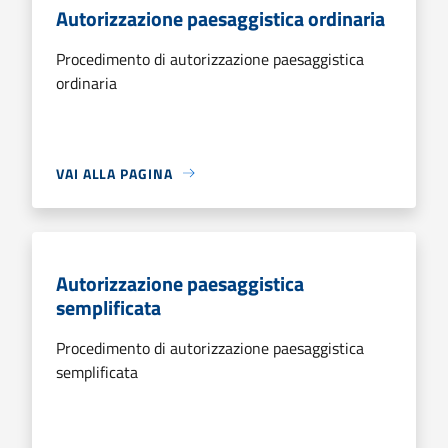
Autorizzazione paesaggistica ordinaria
Procedimento di autorizzazione paesaggistica
ordinaria
VAI ALLA PAGINA
Autorizzazione paesaggistica
semplificata
Procedimento di autorizzazione paesaggistica
semplificata