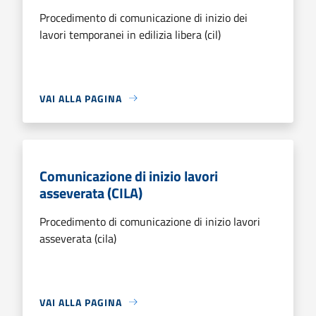
Procedimento di comunicazione di inizio dei
lavori temporanei in edilizia libera (cil)
VAI ALLA PAGINA
Comunicazione di inizio lavori
asseverata (CILA)
Procedimento di comunicazione di inizio lavori
asseverata (cila)
VAI ALLA PAGINA