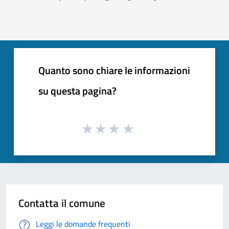
Pagina precedente
Successiva »
Quanto sono chiare le informazioni
su questa pagina?
Contatta il comune
Leggi le domande frequenti