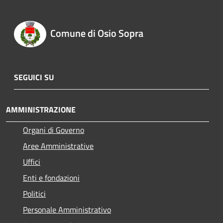
Comune di Osio Sopra
SEGUICI SU
AMMINISTRAZIONE
Organi di Governo
Aree Amministrative
Uffici
Enti e fondazioni
Politici
Personale Amministrativo