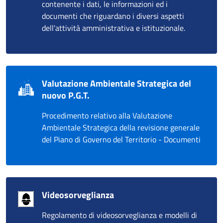
contenente i dati, le informazioni ed i
documenti che riguardano i diversi aspetti
dell'attività amministrativa e istituzionale.
Valutazione Ambientale Strategica del
nuovo P.G.T.
Procedimento relativo alla Valutazione
Ambientale Strategica della revisione generale
del Piano di Governo del Territorio - Documenti
Videosorveglianza
Regolamento di videosorveglianza e modelli di