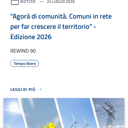
NOTIZIE
24 LUGLIO 2026
"Agorà di comunità. Comuni in rete
per far crescere il territorio" -
Edizione 2026
REWIND 90
Tempo libero
LEGGI DI PIÙ