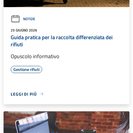
NOTIZIE
25 GIUGNO 2026
Guida pratica per la raccolta differenziata dei
rifiuti
Opuscolo informativo
Gestione rifiuti
LEGGI DI PIÙ