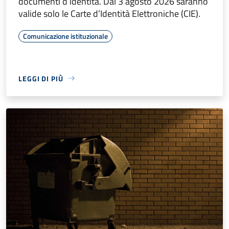
documenti d’identità. Dal 3 agosto 2026 saranno
valide solo le Carte d’Identità Elettroniche (CIE).
Comunicazione istituzionale
LEGGI DI PIÙ