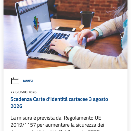
AVVISI
27 GIUGNO 2026
Scadenza Carte d’Identità cartacee 3 agosto
2026
La misura è prevista dal Regolamento UE
2019/1157 per aumentare la sicurezza dei