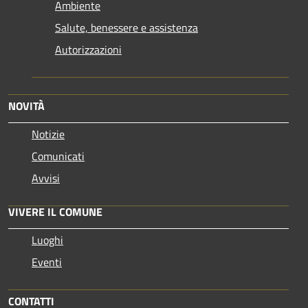
Ambiente
Salute, benessere e assistenza
Autorizzazioni
NOVITÀ
Notizie
Comunicati
Avvisi
VIVERE IL COMUNE
Luoghi
Eventi
CONTATTI