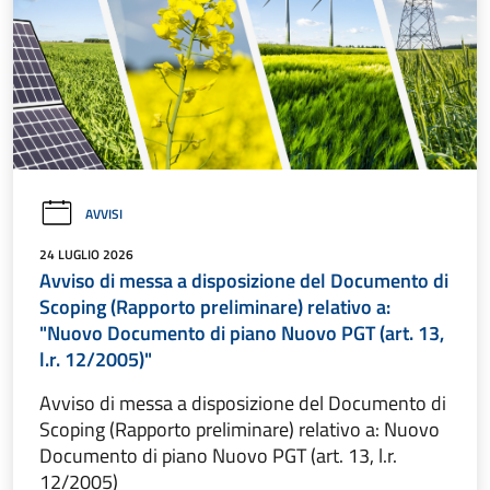
AVVISI
24 LUGLIO 2026
Avviso di messa a disposizione del Documento di
Scoping (Rapporto preliminare) relativo a:
"Nuovo Documento di piano Nuovo PGT (art. 13,
l.r. 12/2005)"
Avviso di messa a disposizione del Documento di
Scoping (Rapporto preliminare) relativo a: Nuovo
Documento di piano Nuovo PGT (art. 13, l.r.
12/2005)