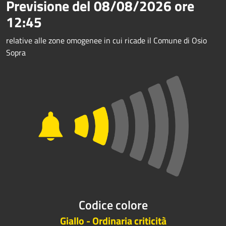
Previsione del
08/08/2026
ore
12:45
relative alle zone omogenee in cui ricade il Comune di Osio
Sopra
Codice colore
Giallo - Ordinaria criticità