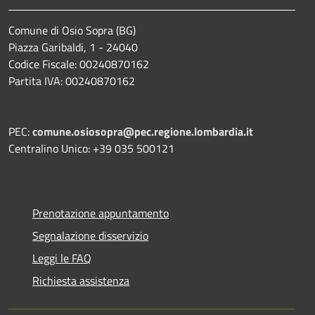
Comune di Osio Sopra (BG)
Piazza Garibaldi, 1 - 24040
Codice Fiscale: 00240870162
Partita IVA: 00240870162
PEC:
comune.osiosopra@pec.regione.lombardia.it
Centralino Unico: +39 035 500121
Prenotazione appuntamento
Segnalazione disservizio
Leggi le FAQ
Richiesta assistenza