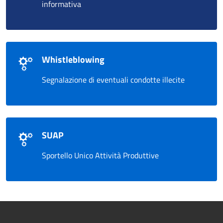
informativa
Whistleblowing
Segnalazione di eventuali condotte illecite
SUAP
Sportello Unico Attività Produttive