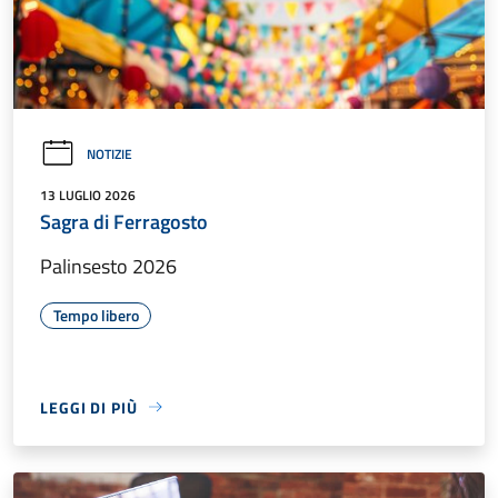
NOTIZIE
13 LUGLIO 2026
Sagra di Ferragosto
Palinsesto 2026
Tempo libero
LEGGI DI PIÙ