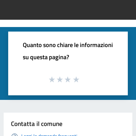
Quanto sono chiare le informazioni
su questa pagina?
Contatta il comune