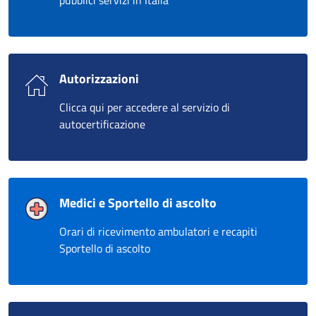
pubblici servizi in Italia
Autorizzazioni
Clicca qui per accedere al servizio di
autocertificazione
Medici e Sportello di ascolto
Orari di ricevimento ambulatori e recapiti
Sportello di ascolto