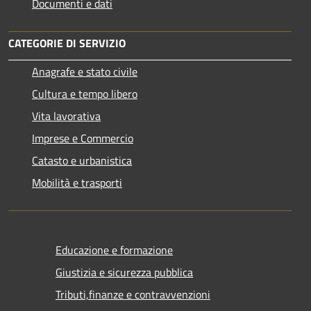
Documenti e dati
CATEGORIE DI SERVIZIO
Anagrafe e stato civile
Cultura e tempo libero
Vita lavorativa
Imprese e Commercio
Catasto e urbanistica
Mobilità e trasporti
Educazione e formazione
Giustizia e sicurezza pubblica
Tributi,finanze e contravvenzioni