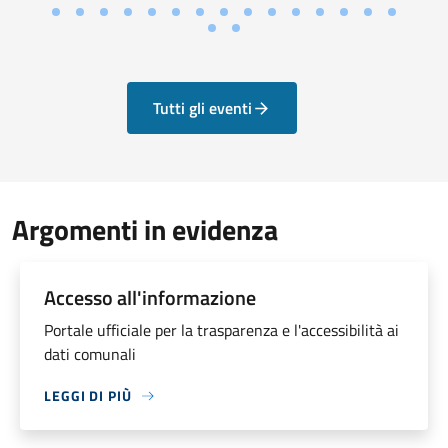
Tutti gli eventi
Argomenti in evidenza
Accesso all'informazione
Portale ufficiale per la trasparenza e l'accessibilità ai
dati comunali
LEGGI DI PIÙ