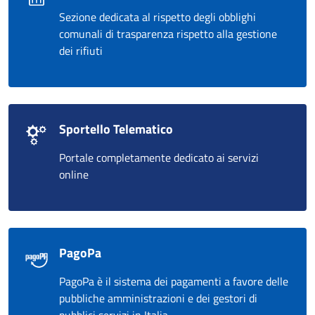
Sezione dedicata al rispetto degli obblighi
comunali di trasparenza rispetto alla gestione
dei rifiuti
Sportello Telematico
Portale completamente dedicato ai servizi
online
PagoPa
PagoPa è il sistema dei pagamenti a favore delle
pubbliche amministrazioni e dei gestori di