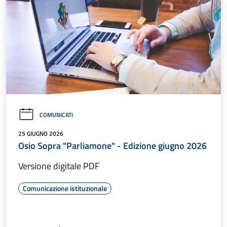
COMUNICATI
25 GIUGNO 2026
Osio Sopra "Parliamone" - Edizione giugno 2026
Versione digitale PDF
Comunicazione istituzionale