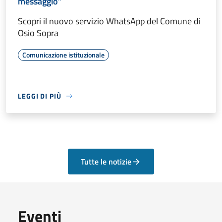
messaggio”
Scopri il nuovo servizio WhatsApp del Comune di
Osio Sopra
Comunicazione istituzionale
LEGGI DI PIÙ
Tutte le notizie
Eventi