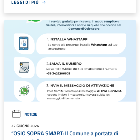
LEGGI DI PIÙ
NOTIZIE
22 GIUGNO 2026
“OSIO SOPRA SMART: Il Comune a portata di