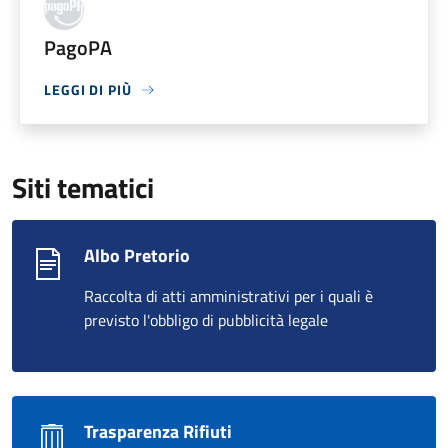
PagoPA
LEGGI DI PIÙ
Siti tematici
Albo Pretorio
Raccolta di atti amministrativi per i quali è
previsto l'obbligo di pubblicità legale
Trasparenza Rifiuti