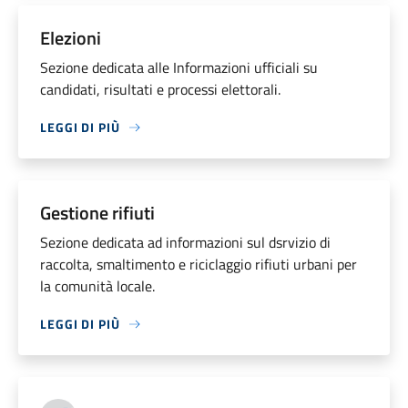
Elezioni
Sezione dedicata alle Informazioni ufficiali su
candidati, risultati e processi elettorali.
LEGGI DI PIÙ
Gestione rifiuti
Sezione dedicata ad informazioni sul dsrvizio di
raccolta, smaltimento e riciclaggio rifiuti urbani per
la comunità locale.
LEGGI DI PIÙ