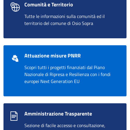
Comunità e Territorio
Tutte le informazioni sulla comunità ed il
territorio del comune di Osio Sopra
Attuazione misure PNRR
Scopri tutti i progetti finanziati dal Piano
Nazionale di Ripresa e Resilienza con i fondi
europei Next Generation EU
Amministrazione Trasparente
Sezione di facile accesso e consultazione,