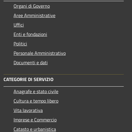
Organi di Governo
Aree Amministrative
Uffici
Enti e fondazioni
Politici
Personale Amministrativo
Documenti e dati
CATEGORIE DI SERVIZIO
Anagrafe e stato civile
Cultura e tempo libero
Vita lavorativa
Imprese e Commercio
Catasto e urbanistica