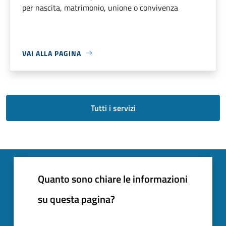
per nascita, matrimonio, unione o convivenza
VAI ALLA PAGINA
Tutti i servizi
Quanto sono chiare le informazioni
su questa pagina?