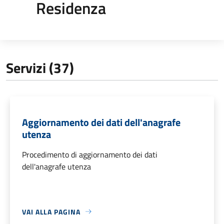
Residenza
Servizi (37)
Aggiornamento dei dati dell'anagrafe
utenza
Procedimento di aggiornamento dei dati
dell'anagrafe utenza
VAI ALLA PAGINA