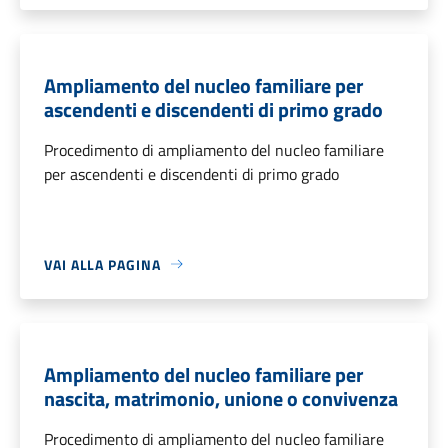
Ampliamento del nucleo familiare per
ascendenti e discendenti di primo grado
Procedimento di ampliamento del nucleo familiare
per ascendenti e discendenti di primo grado
VAI ALLA PAGINA
Ampliamento del nucleo familiare per
nascita, matrimonio, unione o convivenza
Procedimento di ampliamento del nucleo familiare