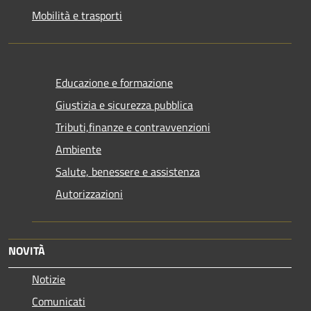
Mobilità e trasporti
Educazione e formazione
Giustizia e sicurezza pubblica
Tributi,finanze e contravvenzioni
Ambiente
Salute, benessere e assistenza
Autorizzazioni
NOVITÀ
Notizie
Comunicati