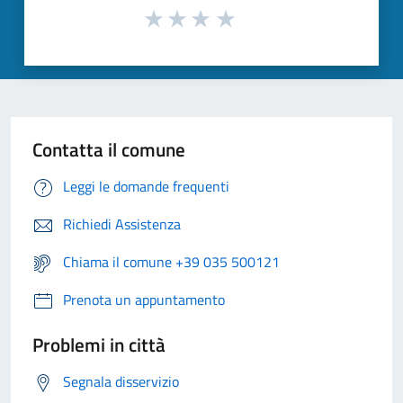
Contatta il comune
Leggi le domande frequenti
Richiedi Assistenza
Chiama il comune +39 035 500121
Prenota un appuntamento
Problemi in città
Segnala disservizio