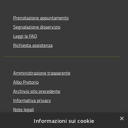
Prenotazione appuntamento
Segnalazione disservizio
Leggi le FAQ
Richiesta assistenza
Amministrazione trasparente
Albo Pretorio
Archivio sito precedente
Informativa privacy
Note legali
×
Dichiarazione di accessibilità
Informazioni sui cookie