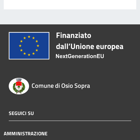
Comune di Osio Sopra
SEGUICI SU
AMMINISTRAZIONE