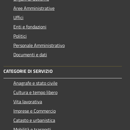
Aree Amministrative
Uffici
Enti e fondazioni
Politici
Personale Amministrativo
Documenti e dati
CATEGORIE DI SERVIZIO
Anagrafe e stato civile
Cultura e tempo libero
Vita lavorativa
Imprese e Commercio
Catasto e urbanistica
Mobilità e trasporti