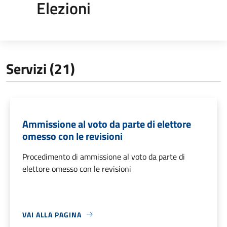
Elezioni
Servizi (21)
Ammissione al voto da parte di elettore
omesso con le revisioni
Procedimento di ammissione al voto da parte di
elettore omesso con le revisioni
VAI ALLA PAGINA