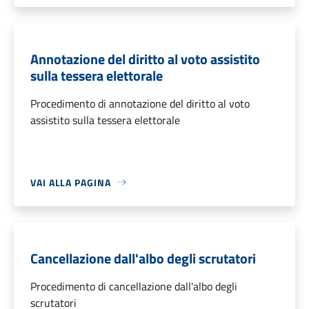
Annotazione del diritto al voto assistito
sulla tessera elettorale
Procedimento di annotazione del diritto al voto
assistito sulla tessera elettorale
VAI ALLA PAGINA
Cancellazione dall'albo degli scrutatori
Procedimento di cancellazione dall'albo degli
scrutatori