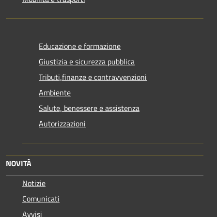
Educazione e formazione
Giustizia e sicurezza pubblica
Tributi,finanze e contravvenzioni
Ambiente
Salute, benessere e assistenza
Autorizzazioni
NOVITÀ
Notizie
Comunicati
Avvisi