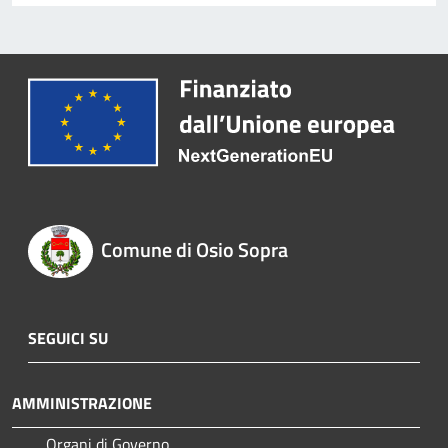
Comune di Osio Sopra
SEGUICI SU
AMMINISTRAZIONE
Organi di Governo