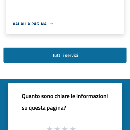
VAI ALLA PAGINA
Tutti i servizi
Quanto sono chiare le informazioni
su questa pagina?