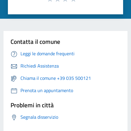
Contatta il comune
Leggi le domande frequenti
Richiedi Assistenza
Chiama il comune +39 035 500121
Prenota un appuntamento
Problemi in città
Segnala disservizio