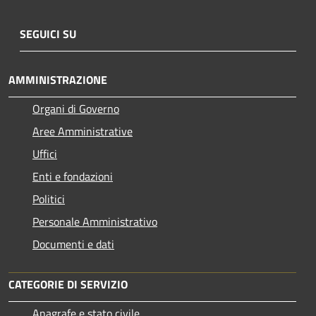
SEGUICI SU
AMMINISTRAZIONE
Organi di Governo
Aree Amministrative
Uffici
Enti e fondazioni
Politici
Personale Amministrativo
Documenti e dati
CATEGORIE DI SERVIZIO
Anagrafe e stato civile