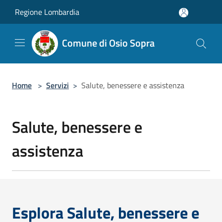
Salta al contenuto principale
Regione Lombardia
Comune di Osio Sopra
Home
>
Servizi
>
Salute, benessere e assistenza
Salute, benessere e
assistenza
Esplora Salute, benessere e