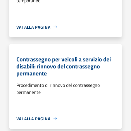
temporaneo
VAI ALLA PAGINA
Contrassegno per veicoli a servizio dei
disabili: rinnovo del contrassegno
permanente
Procedimento di rinnovo del contrassegno
permanente
VAI ALLA PAGINA