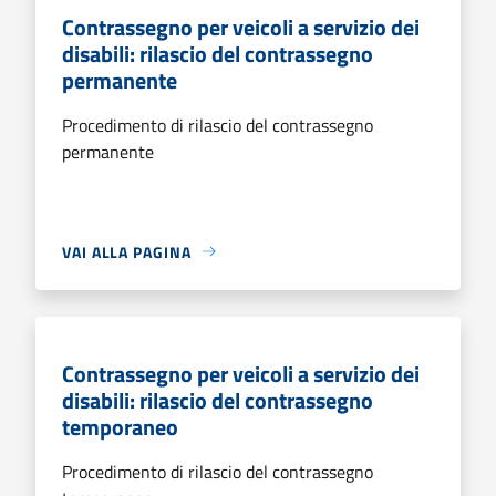
Contrassegno per veicoli a servizio dei
disabili: rilascio del contrassegno
permanente
Procedimento di rilascio del contrassegno
permanente
VAI ALLA PAGINA
Contrassegno per veicoli a servizio dei
disabili: rilascio del contrassegno
temporaneo
Procedimento di rilascio del contrassegno