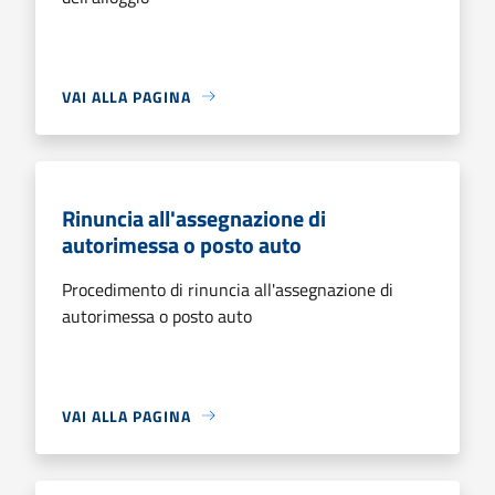
VAI ALLA PAGINA
Rinuncia all'assegnazione di
autorimessa o posto auto
Procedimento di rinuncia all'assegnazione di
autorimessa o posto auto
VAI ALLA PAGINA