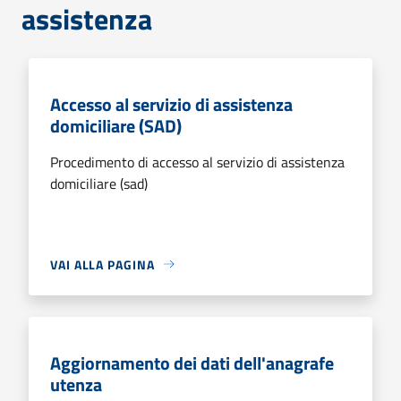
assistenza
Accesso al servizio di assistenza
domiciliare (SAD)
Procedimento di accesso al servizio di assistenza
domiciliare (sad)
VAI ALLA PAGINA
Aggiornamento dei dati dell'anagrafe
utenza