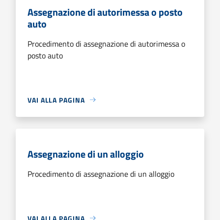
Assegnazione di autorimessa o posto
auto
Procedimento di assegnazione di autorimessa o
posto auto
VAI ALLA PAGINA
Assegnazione di un alloggio
Procedimento di assegnazione di un alloggio
VAI ALLA PAGINA