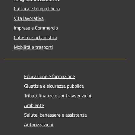
Cultura e tempo libero
Vita lavorativa
Imprese e Commercio
Catasto e urbanistica
Mobilità e trasporti
Educazione e formazione
Giustizia e sicurezza pubblica
Tributi,finanze e contravvenzioni
Ambiente
Salute, benessere e assistenza
Autorizzazioni