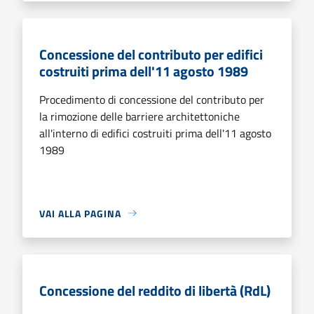
Concessione del contributo per edifici
costruiti prima dell'11 agosto 1989
Procedimento di concessione del contributo per
la rimozione delle barriere architettoniche
all'interno di edifici costruiti prima dell'11 agosto
1989
VAI ALLA PAGINA
Concessione del reddito di libertà (RdL)