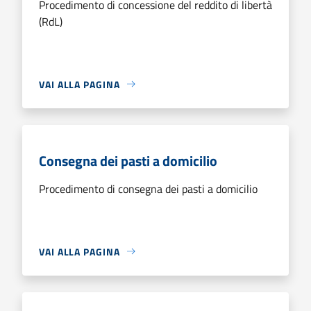
Procedimento di concessione del reddito di libertà
(RdL)
VAI ALLA PAGINA
Consegna dei pasti a domicilio
Procedimento di consegna dei pasti a domicilio
VAI ALLA PAGINA