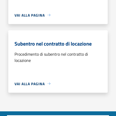
VAI ALLA PAGINA
Subentro nel contratto di locazione
Procedimento di subentro nel contratto di
locazione
VAI ALLA PAGINA