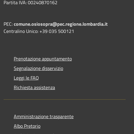
Partita IVA: 00240870162
PEC:
comune.osiosopra@pec.regione.lombardia.it
Centralino Unico: +39 035 500121
Prenotazione appuntamento
Segnalazione disservizio
Leggi le FAQ
Richiesta assistenza
Amministrazione trasparente
Albo Pretorio