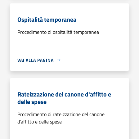
Ospitalità temporanea
Procedimento di ospitalità temporanea
VAI ALLA PAGINA
Rateizzazione del canone d'affitto e
delle spese
Procedimento di rateizzazione del canone
d'affitto e delle spese