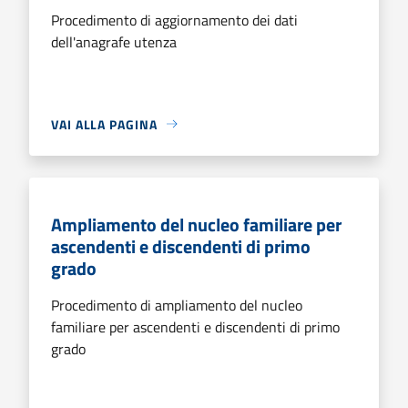
Procedimento di aggiornamento dei dati
dell'anagrafe utenza
VAI ALLA PAGINA
Ampliamento del nucleo familiare per
ascendenti e discendenti di primo
grado
Procedimento di ampliamento del nucleo
familiare per ascendenti e discendenti di primo
grado