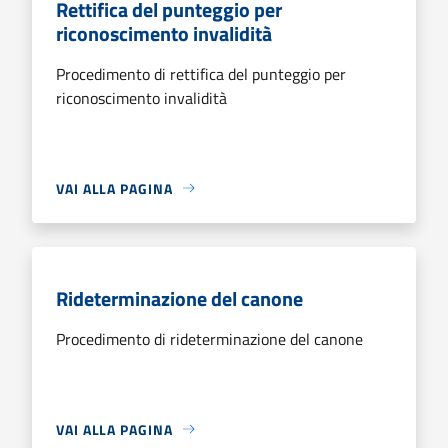
Rettifica del punteggio per
riconoscimento invalidità
Procedimento di rettifica del punteggio per
riconoscimento invalidità
VAI ALLA PAGINA
Rideterminazione del canone
Procedimento di rideterminazione del canone
VAI ALLA PAGINA