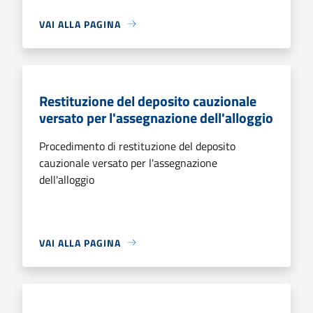
VAI ALLA PAGINA
Restituzione del deposito cauzionale
versato per l'assegnazione dell'alloggio
Procedimento di restituzione del deposito
cauzionale versato per l'assegnazione
dell'alloggio
VAI ALLA PAGINA