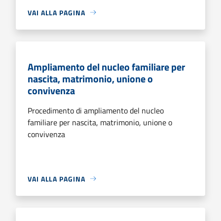
VAI ALLA PAGINA
Ampliamento del nucleo familiare per
nascita, matrimonio, unione o
convivenza
Procedimento di ampliamento del nucleo
familiare per nascita, matrimonio, unione o
convivenza
VAI ALLA PAGINA