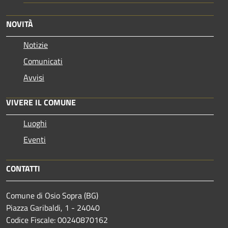
NOVITÀ
Notizie
Comunicati
Avvisi
VIVERE IL COMUNE
Luoghi
Eventi
CONTATTI
Comune di Osio Sopra (BG)
Piazza Garibaldi, 1 - 24040
Codice Fiscale: 00240870162