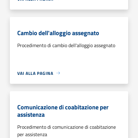
Cambio dell'alloggio assegnato
Procedimento di cambio dell'alloggio assegnato
VAI ALLA PAGINA
Comunicazione di coabitazione per
assistenza
Procedimento di comunicazione di coabitazione
per assistenza