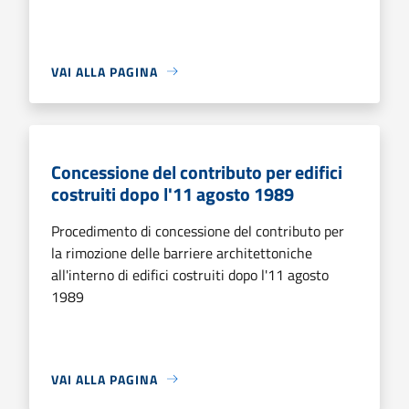
VAI ALLA PAGINA
Concessione del contributo per edifici
costruiti dopo l'11 agosto 1989
Procedimento di concessione del contributo per
la rimozione delle barriere architettoniche
all'interno di edifici costruiti dopo l'11 agosto
1989
VAI ALLA PAGINA