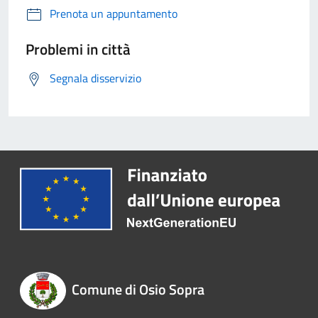
Prenota un appuntamento
Problemi in città
Segnala disservizio
Comune di Osio Sopra