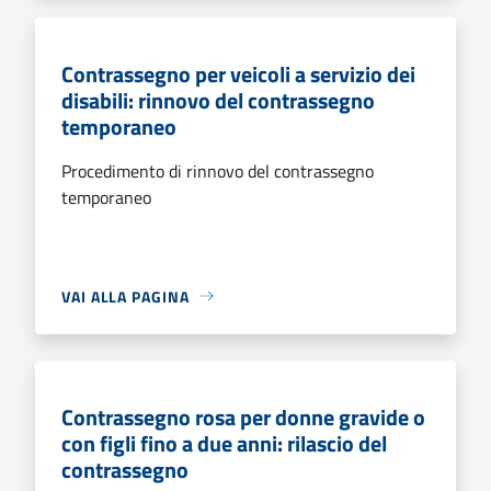
Contrassegno per veicoli a servizio dei
disabili: rinnovo del contrassegno
temporaneo
Procedimento di rinnovo del contrassegno
temporaneo
VAI ALLA PAGINA
Contrassegno rosa per donne gravide o
con figli fino a due anni: rilascio del
contrassegno