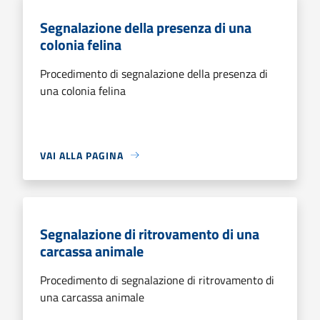
Segnalazione della presenza di una
colonia felina
Procedimento di segnalazione della presenza di
una colonia felina
VAI ALLA PAGINA
Segnalazione di ritrovamento di una
carcassa animale
Procedimento di segnalazione di ritrovamento di
una carcassa animale