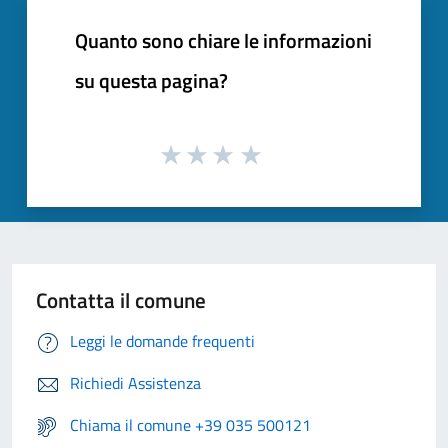
Quanto sono chiare le informazioni
su questa pagina?
Contatta il comune
Leggi le domande frequenti
Richiedi Assistenza
Chiama il comune +39 035 500121