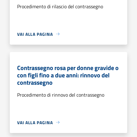
Procedimento di rilascio del contrassegno
VAI ALLA PAGINA
Contrassegno rosa per donne gravide o
con figli fino a due anni: rinnovo del
contrassegno
Procedimento di rinnovo del contrassegno
VAI ALLA PAGINA