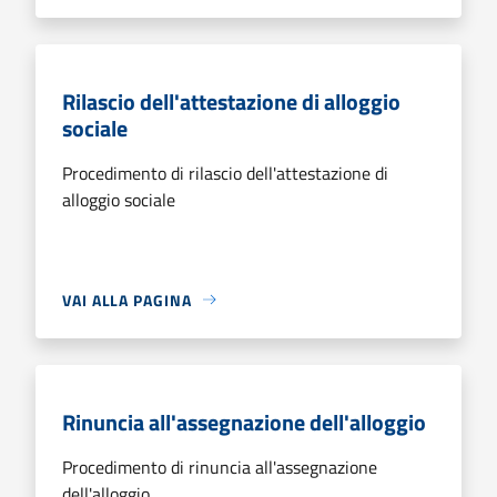
Rilascio dell'attestazione di alloggio
sociale
Procedimento di rilascio dell'attestazione di
alloggio sociale
VAI ALLA PAGINA
Rinuncia all'assegnazione dell'alloggio
Procedimento di rinuncia all'assegnazione
dell'alloggio