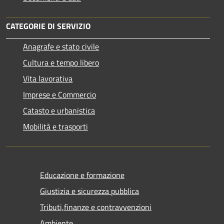
CATEGORIE DI SERVIZIO
Anagrafe e stato civile
Cultura e tempo libero
Vita lavorativa
Imprese e Commercio
Catasto e urbanistica
Mobilità e trasporti
Educazione e formazione
Giustizia e sicurezza pubblica
Tributi,finanze e contravvenzioni
Ambiente