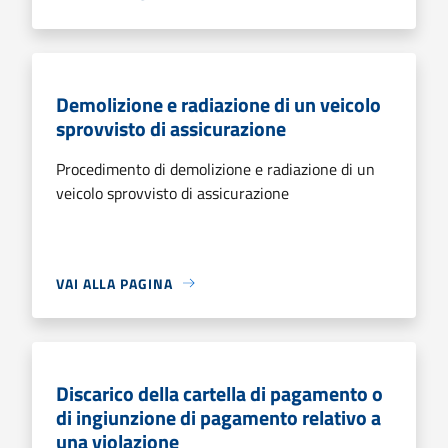
Demolizione e radiazione di un veicolo
sprovvisto di assicurazione
Procedimento di demolizione e radiazione di un
veicolo sprovvisto di assicurazione
VAI ALLA PAGINA
Discarico della cartella di pagamento o
di ingiunzione di pagamento relativo a
una violazione