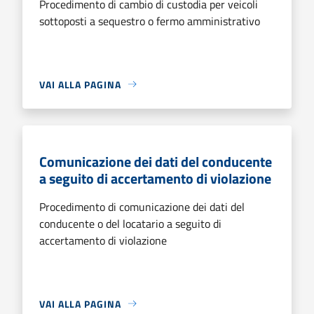
Procedimento di cambio di custodia per veicoli
sottoposti a sequestro o fermo amministrativo
VAI ALLA PAGINA
Comunicazione dei dati del conducente
a seguito di accertamento di violazione
Procedimento di comunicazione dei dati del
conducente o del locatario a seguito di
accertamento di violazione
VAI ALLA PAGINA