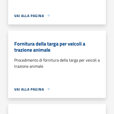
VAI ALLA PAGINA
Fornitura della targa per veicoli a
trazione animale
Procedimento di fornitura della targa per veicoli a
trazione animale
VAI ALLA PAGINA