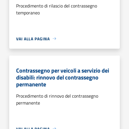
Procedimento di rilascio del contrassegno
temporaneo
VAI ALLA PAGINA
Contrassegno per veicoli a servizio dei
disabili: rinnovo del contrassegno
permanente
Procedimento di rinnovo del contrassegno
permanente
VAI ALLA PAGINA