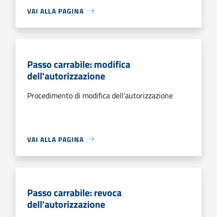
VAI ALLA PAGINA
Passo carrabile: modifica
dell'autorizzazione
Procedimento di modifica dell'autorizzazione
VAI ALLA PAGINA
Passo carrabile: revoca
dell'autorizzazione