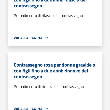
contrassegno
Procedimento di rilascio del contrassegno
VAI ALLA PAGINA
Contrassegno rosa per donne gravide o
con figli fino a due anni: rinnovo del
contrassegno
Procedimento di rinnovo del contrassegno
VAI ALLA PAGINA