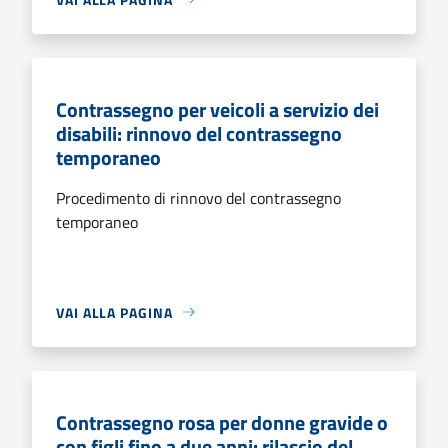
Contrassegno per veicoli a servizio dei
disabili: rinnovo del contrassegno
temporaneo
Procedimento di rinnovo del contrassegno
temporaneo
VAI ALLA PAGINA
Contrassegno rosa per donne gravide o
con figli fino a due anni: rilascio del