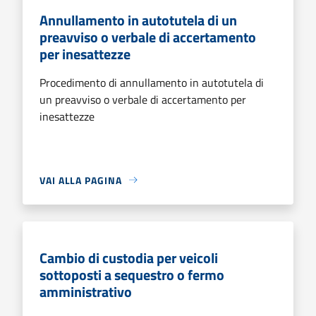
Annullamento in autotutela di un
preavviso o verbale di accertamento
per inesattezze
Procedimento di annullamento in autotutela di
un preavviso o verbale di accertamento per
inesattezze
VAI ALLA PAGINA
Cambio di custodia per veicoli
sottoposti a sequestro o fermo
amministrativo