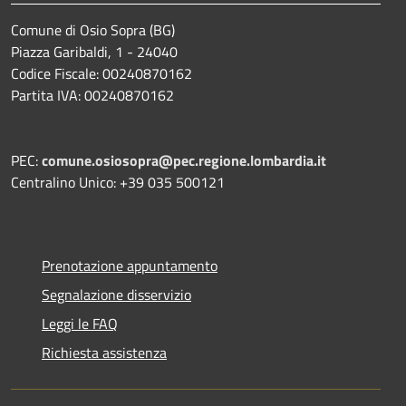
Comune di Osio Sopra (BG)
Piazza Garibaldi, 1 - 24040
Codice Fiscale: 00240870162
Partita IVA: 00240870162
PEC:
comune.osiosopra@pec.regione.lombardia.it
Centralino Unico: +39 035 500121
Prenotazione appuntamento
Segnalazione disservizio
Leggi le FAQ
Richiesta assistenza