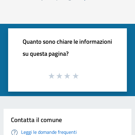
Pagina precedente
Successiva »
Quanto sono chiare le informazioni
su questa pagina?
Contatta il comune
Leggi le domande frequenti