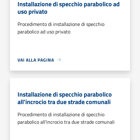
Installazione di specchio parabolico ad
uso privato
Procedimento di installazione di specchio
parabolico ad uso privato
VAI ALLA PAGINA
Installazione di specchio parabolico
all'incrocio tra due strade comunali
Procedimento di installazione di specchio
parabolico all'incrocio tra due strade comunali