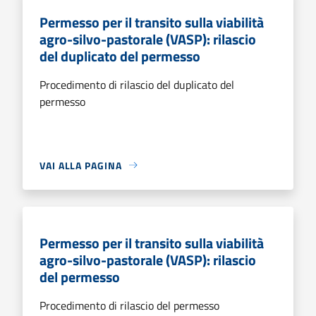
Permesso per il transito sulla viabilità
agro-silvo-pastorale (VASP): rilascio
del duplicato del permesso
Procedimento di rilascio del duplicato del
permesso
VAI ALLA PAGINA
Permesso per il transito sulla viabilità
agro-silvo-pastorale (VASP): rilascio
del permesso
Procedimento di rilascio del permesso