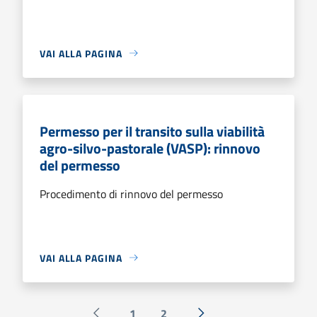
VAI ALLA PAGINA
Permesso per il transito sulla viabilità
agro-silvo-pastorale (VASP): rinnovo
del permesso
Procedimento di rinnovo del permesso
VAI ALLA PAGINA
1
2