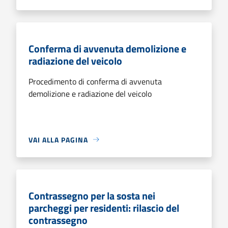
Conferma di avvenuta demolizione e
radiazione del veicolo
Procedimento di conferma di avvenuta
demolizione e radiazione del veicolo
VAI ALLA PAGINA
Contrassegno per la sosta nei
parcheggi per residenti: rilascio del
contrassegno