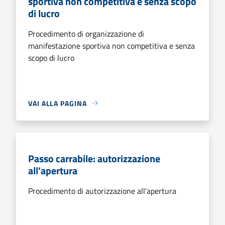
sportiva non competitiva e senza scopo
di lucro
Procedimento di organizzazione di
manifestazione sportiva non competitiva e senza
scopo di lucro
VAI ALLA PAGINA
Passo carrabile: autorizzazione
all'apertura
Procedimento di autorizzazione all'apertura