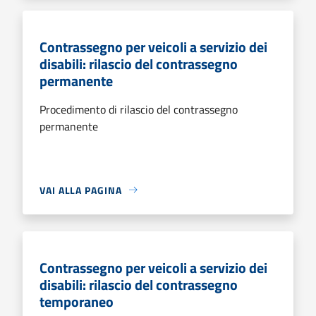
Contrassegno per veicoli a servizio dei
disabili: rilascio del contrassegno
permanente
Procedimento di rilascio del contrassegno
permanente
VAI ALLA PAGINA
Contrassegno per veicoli a servizio dei
disabili: rilascio del contrassegno
temporaneo