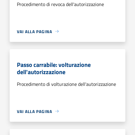
Procedimento di revoca dell'autorizzazione
VAI ALLA PAGINA
Passo carrabile: volturazione
dell'autorizzazione
Procedimento di volturazione dell'autorizzazione
VAI ALLA PAGINA