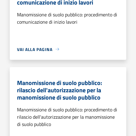
comunicazione di inizio lavori
Manomissione di suolo pubblico: procedimento di
comunicazione di inizio lavori
VAI ALLA PAGINA
Manomissione di suolo pubblico:
rilascio dell'autorizzazione per la
manomissione di suolo pubblico
Manomissione di suolo pubblico: procedimento di
rilascio dell'autorizzazione per la manomissione
di suolo pubblico