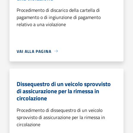
Procedimento di discarico della cartella di
pagamento o di ingiunzione di pagamento
relativo a una violazione
VAI ALLA PAGINA
Dissequestro di un veicolo sprovvisto
di assicurazione per la rimessa in
circolazione
Procedimento di dissequestro di un veicolo
sprovvisto di assicurazione per la rimessa in
circolazione