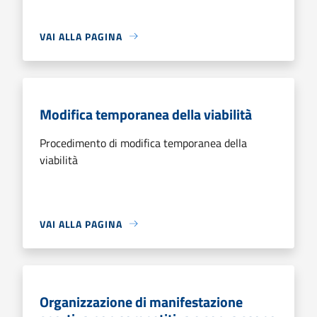
VAI ALLA PAGINA
Modifica temporanea della viabilità
Procedimento di modifica temporanea della
viabilità
VAI ALLA PAGINA
Organizzazione di manifestazione