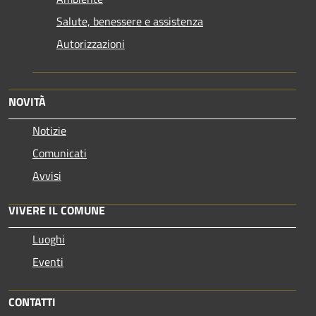
Salute, benessere e assistenza
Autorizzazioni
NOVITÀ
Notizie
Comunicati
Avvisi
VIVERE IL COMUNE
Luoghi
Eventi
CONTATTI