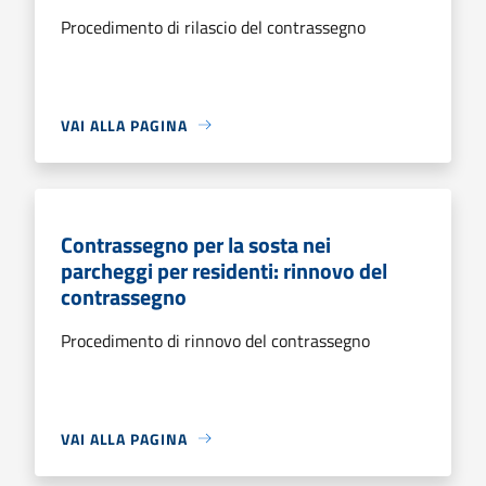
Procedimento di rilascio del contrassegno
VAI ALLA PAGINA
Contrassegno per la sosta nei
parcheggi per residenti: rinnovo del
contrassegno
Procedimento di rinnovo del contrassegno
VAI ALLA PAGINA