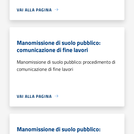
VAI ALLA PAGINA
Manomissione di suolo pubblico:
comunicazione di fine lavori
Manomissione di suolo pubblico: procedimento di
comunicazione di fine lavori
VAI ALLA PAGINA
Manomissione di suolo pubblico: