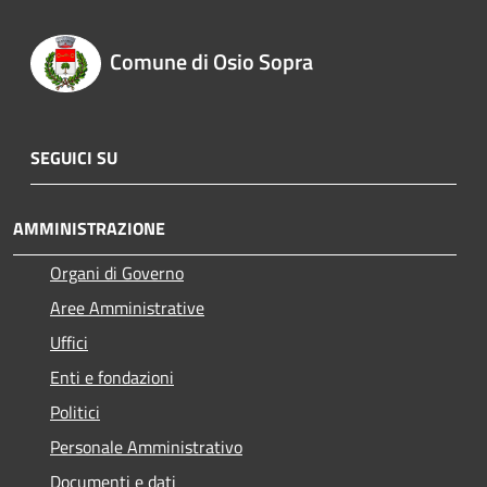
Comune di Osio Sopra
SEGUICI SU
AMMINISTRAZIONE
Organi di Governo
Aree Amministrative
Uffici
Enti e fondazioni
Politici
Personale Amministrativo
Documenti e dati