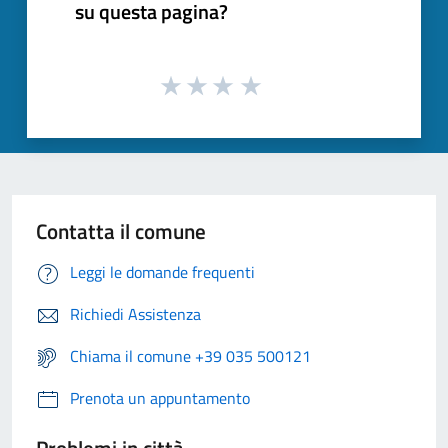
su questa pagina?
Contatta il comune
Leggi le domande frequenti
Richiedi Assistenza
Chiama il comune +39 035 500121
Prenota un appuntamento