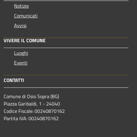
Notizie
Comunicati
Avvisi
VIVERE IL COMUNE
Luoghi
Eventi
CONTATTI
Comune di Osio Sopra (BG)
Piazza Garibaldi, 1 - 24040
Codice Fiscale: 00240870162
Partita IVA: 00240870162