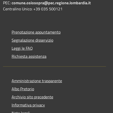
PEC:
comune.osiosopra@pec.regione.lombardia.it
Centralino Unico: +39 035 500121
Prenotazione appuntamento
Segnalazione disservizio
Leggi le FAQ
Richiesta assistenza
Amministrazione trasparente
Albo Pretorio
Archivio sito precedente
Informativa privacy
Note legali