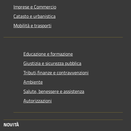
Imprese e Commercio
Catasto e urbanistica
Mobilità e trasporti
Educazione e formazione
Giustizia e sicurezza pubblica
Tributi,finanze e contravvenzioni
Ambiente
Salute, benessere e assistenza
Autorizzazioni
NOVITÀ