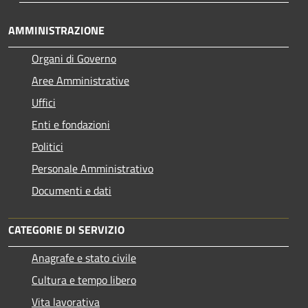
AMMINISTRAZIONE
Organi di Governo
Aree Amministrative
Uffici
Enti e fondazioni
Politici
Personale Amministrativo
Documenti e dati
CATEGORIE DI SERVIZIO
Anagrafe e stato civile
Cultura e tempo libero
Vita lavorativa