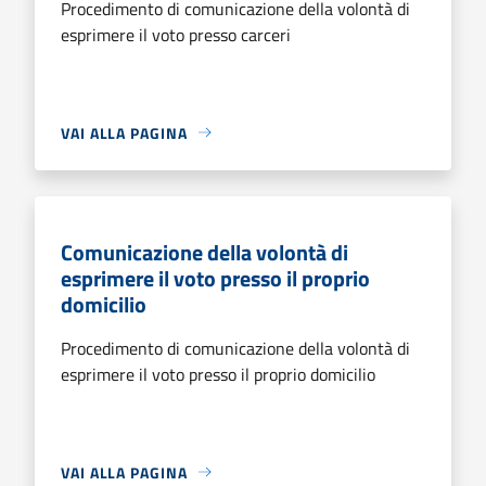
Procedimento di comunicazione della volontà di
esprimere il voto presso carceri
VAI ALLA PAGINA
Comunicazione della volontà di
esprimere il voto presso il proprio
domicilio
Procedimento di comunicazione della volontà di
esprimere il voto presso il proprio domicilio
VAI ALLA PAGINA