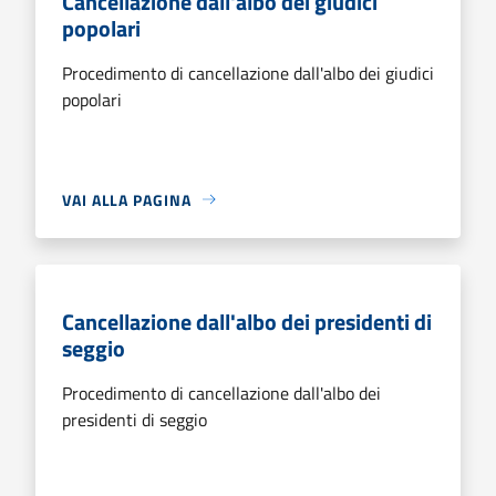
Cancellazione dall'albo dei giudici
popolari
Procedimento di cancellazione dall'albo dei giudici
popolari
VAI ALLA PAGINA
Cancellazione dall'albo dei presidenti di
seggio
Procedimento di cancellazione dall'albo dei
presidenti di seggio