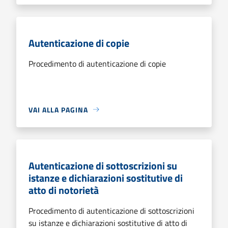
Autenticazione di copie
Procedimento di autenticazione di copie
VAI ALLA PAGINA
Autenticazione di sottoscrizioni su
istanze e dichiarazioni sostitutive di
atto di notorietà
Procedimento di autenticazione di sottoscrizioni
su istanze e dichiarazioni sostitutive di atto di