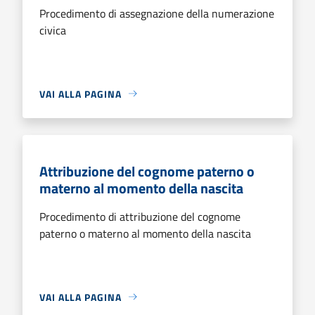
Procedimento di assegnazione della numerazione
civica
VAI ALLA PAGINA
Attribuzione del cognome paterno o
materno al momento della nascita
Procedimento di attribuzione del cognome
paterno o materno al momento della nascita
VAI ALLA PAGINA