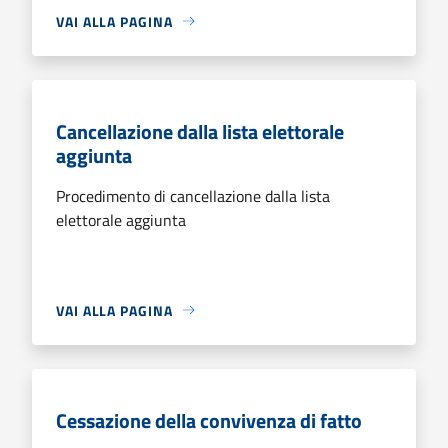
VAI ALLA PAGINA
Cancellazione dalla lista elettorale
aggiunta
Procedimento di cancellazione dalla lista
elettorale aggiunta
VAI ALLA PAGINA
Cessazione della convivenza di fatto