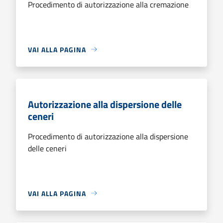
Procedimento di autorizzazione alla cremazione
VAI ALLA PAGINA
Autorizzazione alla dispersione delle
ceneri
Procedimento di autorizzazione alla dispersione
delle ceneri
VAI ALLA PAGINA