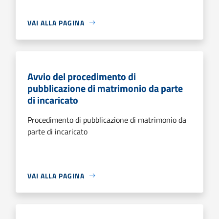
VAI ALLA PAGINA
Avvio del procedimento di
pubblicazione di matrimonio da parte
di incaricato
Procedimento di pubblicazione di matrimonio da
parte di incaricato
VAI ALLA PAGINA