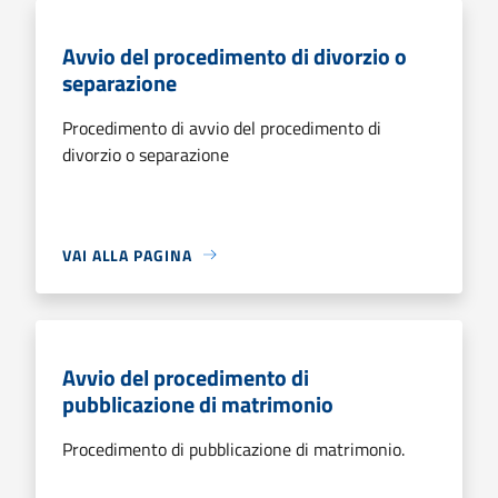
Avvio del procedimento di divorzio o
separazione
Procedimento di avvio del procedimento di
divorzio o separazione
VAI ALLA PAGINA
Avvio del procedimento di
pubblicazione di matrimonio
Procedimento di pubblicazione di matrimonio.