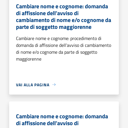
Cambiare nome e cognome: domanda
di affissione dell’avviso di
cambiamento di nome e/o cognome da
parte di soggetto maggiorenne
Cambiare nome e cognome: procedimento di
domanda di affissione dell’avviso di cambiamento
di nome e/o cognome da parte di soggetto
maggiorenne
VAI ALLA PAGINA
Cambiare nome e cognome: domanda
di affissione dell’avviso di