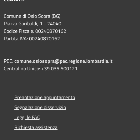
Comune di Osio Sopra (BG)
Piazza Garibaldi, 1 - 24040
Codice Fiscale: 00240870162
Partita IVA: 00240870162
PEC:
comune.osiosopra@pec.regione.lombardia.it
Centralino Unico: +39 035 500121
Prenotazione appuntamento
Segnalazione disservizio
Leggi le FAQ
Richiesta assistenza