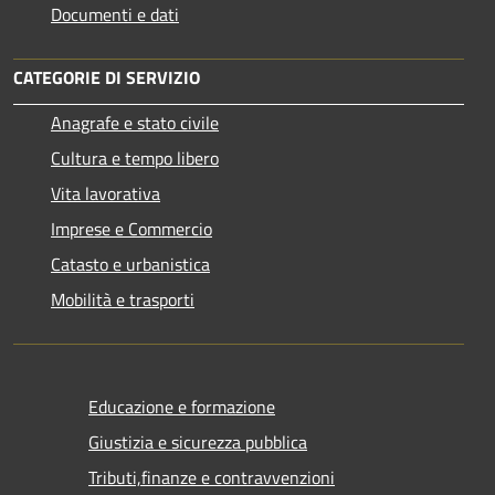
Documenti e dati
CATEGORIE DI SERVIZIO
Anagrafe e stato civile
Cultura e tempo libero
Vita lavorativa
Imprese e Commercio
Catasto e urbanistica
Mobilità e trasporti
Educazione e formazione
Giustizia e sicurezza pubblica
Tributi,finanze e contravvenzioni