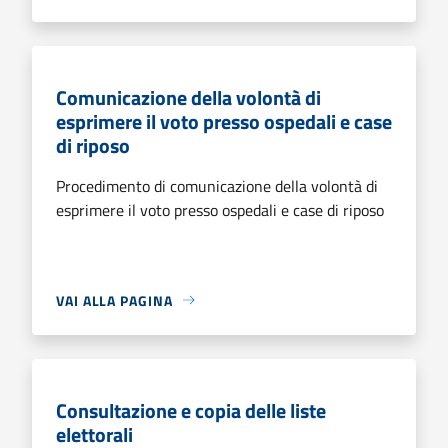
Comunicazione della volontà di
esprimere il voto presso ospedali e case
di riposo
Procedimento di comunicazione della volontà di
esprimere il voto presso ospedali e case di riposo
VAI ALLA PAGINA
Consultazione e copia delle liste
elettorali