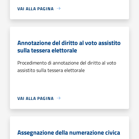
VAI ALLA PAGINA
Annotazione del diritto al voto assistito
sulla tessera elettorale
Procedimento di annotazione del diritto al voto
assistito sulla tessera elettorale
VAI ALLA PAGINA
Assegnazione della numerazione civica