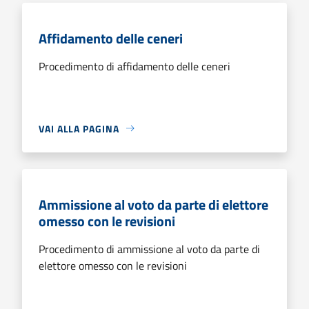
Affidamento delle ceneri
Procedimento di affidamento delle ceneri
VAI ALLA PAGINA
Ammissione al voto da parte di elettore
omesso con le revisioni
Procedimento di ammissione al voto da parte di
elettore omesso con le revisioni