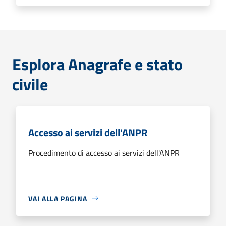
Esplora Anagrafe e stato
civile
Accesso ai servizi dell'ANPR
Procedimento di accesso ai servizi dell'ANPR
VAI ALLA PAGINA