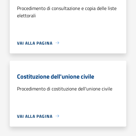
Procedimento di consultazione e copia delle liste
elettorali
VAI ALLA PAGINA
Costituzione dell'unione civile
Procedimento di costituzione dell'unione civile
VAI ALLA PAGINA