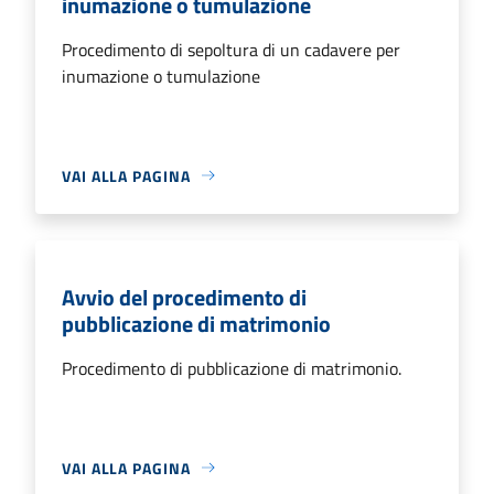
inumazione o tumulazione
Procedimento di sepoltura di un cadavere per
inumazione o tumulazione
VAI ALLA PAGINA
Avvio del procedimento di
pubblicazione di matrimonio
Procedimento di pubblicazione di matrimonio.
VAI ALLA PAGINA