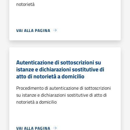
notorietà
VAI ALLA PAGINA
Autenticazione di sottoscrizioni su
istanze e dichiarazioni sostitutive di
atto di notorietà a domicilio
Procedimento di autenticazione di sottoscrizioni
su istanze e dichiarazioni sostitutive di atto di
notorietà a domicilio
VAI ALLA PAGINA