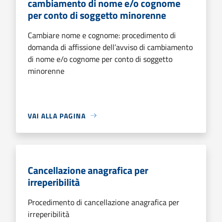
cambiamento di nome e/o cognome
per conto di soggetto minorenne
Cambiare nome e cognome: procedimento di
domanda di affissione dell’avviso di cambiamento
di nome e/o cognome per conto di soggetto
minorenne
VAI ALLA PAGINA
Cancellazione anagrafica per
irreperibilità
Procedimento di cancellazione anagrafica per
irreperibilità