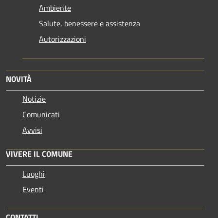
Ambiente
Salute, benessere e assistenza
Autorizzazioni
NOVITÀ
Notizie
Comunicati
Avvisi
VIVERE IL COMUNE
Luoghi
Eventi
CONTATTI