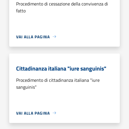
Procedimento di cessazione della convivenza di
fatto
VAI ALLA PAGINA
Cittadinanza italiana "iure sanguinis"
Procedimento di cittadinanza italiana "iure
sanguinis"
VAI ALLA PAGINA