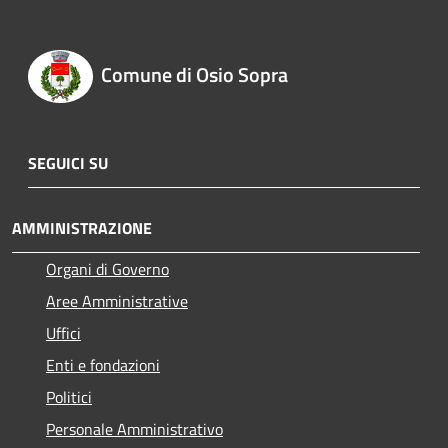
Comune di Osio Sopra
SEGUICI SU
AMMINISTRAZIONE
Organi di Governo
Aree Amministrative
Uffici
Enti e fondazioni
Politici
Personale Amministrativo