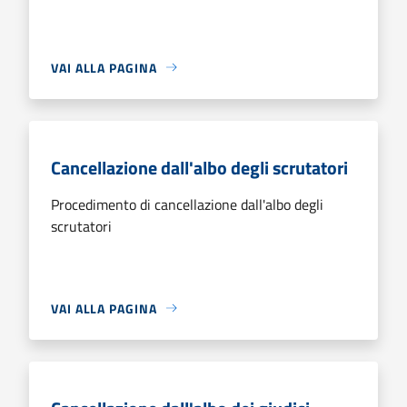
VAI ALLA PAGINA
Cancellazione dall'albo degli scrutatori
Procedimento di cancellazione dall'albo degli
scrutatori
VAI ALLA PAGINA