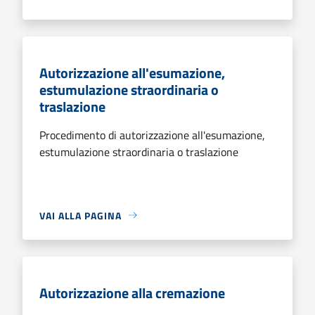
Autorizzazione all'esumazione,
estumulazione straordinaria o
traslazione
Procedimento di autorizzazione all'esumazione,
estumulazione straordinaria o traslazione
VAI ALLA PAGINA
Autorizzazione alla cremazione