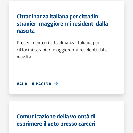
Cittadinanza italiana per cittadini
stranieri maggiorenni residenti dalla
nascita
Procedimento di cittadinanza italiana per
cittadini stranieri maggiorenni residenti dalla
nascita
VAI ALLA PAGINA
Comunicazione della volontà di
esprimere il voto presso carceri