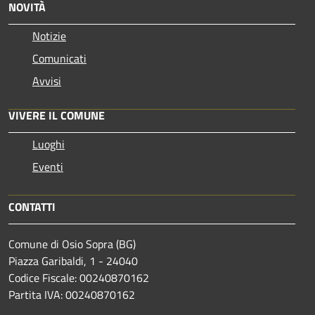
NOVITÀ
Notizie
Comunicati
Avvisi
VIVERE IL COMUNE
Luoghi
Eventi
CONTATTI
Comune di Osio Sopra (BG)
Piazza Garibaldi, 1 - 24040
Codice Fiscale: 00240870162
Partita IVA: 00240870162