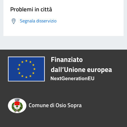
Problemi in città
Segnala disservizio
Comune di Osio Sopra