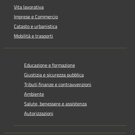
Vita lavorativa
Imprese e Commercio
Catasto e urbanistica
Mobilità e trasporti
Educazione e formazione
Giustizia e sicurezza pubblica
Tributi,finanze e contravvenzioni
Ambiente
Salute, benessere e assistenza
Autorizzazioni