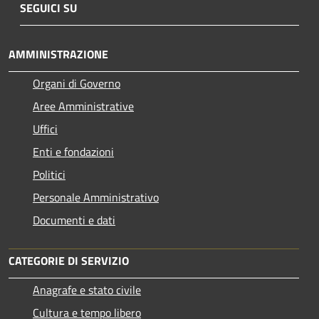
SEGUICI SU
AMMINISTRAZIONE
Organi di Governo
Aree Amministrative
Uffici
Enti e fondazioni
Politici
Personale Amministrativo
Documenti e dati
CATEGORIE DI SERVIZIO
Anagrafe e stato civile
Cultura e tempo libero