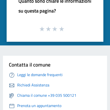
Quanto sono chiare le informazioni
su questa pagina?
Contatta il comune
Leggi le domande frequenti
Richiedi Assistenza
Chiama il comune +39 035 500121
Prenota un appuntamento