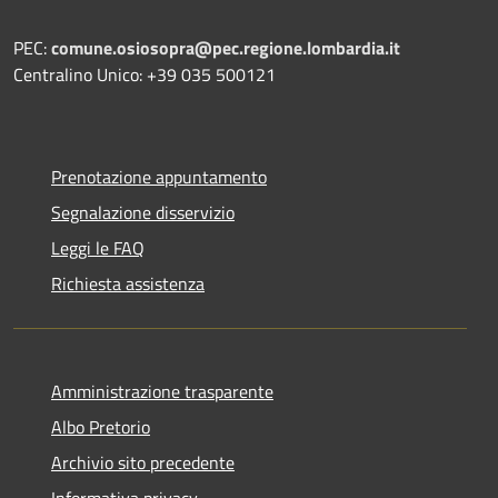
PEC:
comune.osiosopra@pec.regione.lombardia.it
Centralino Unico: +39 035 500121
Prenotazione appuntamento
Segnalazione disservizio
Leggi le FAQ
Richiesta assistenza
Amministrazione trasparente
Albo Pretorio
Archivio sito precedente
Informativa privacy