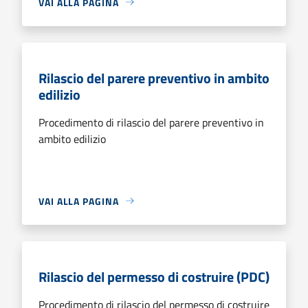
VAI ALLA PAGINA
Rilascio del parere preventivo in ambito
edilizio
Procedimento di rilascio del parere preventivo in
ambito edilizio
VAI ALLA PAGINA
Rilascio del permesso di costruire (PDC)
Procedimento di rilascio del permesso di costruire