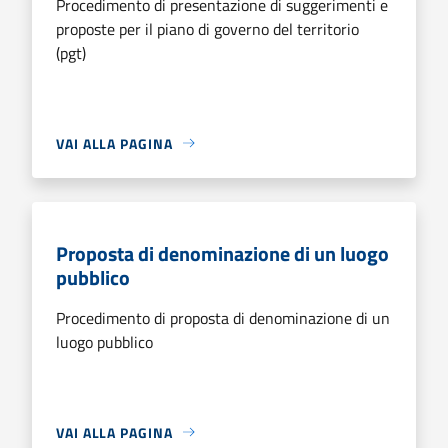
Procedimento di presentazione di suggerimenti e
proposte per il piano di governo del territorio
(pgt)
VAI ALLA PAGINA
Proposta di denominazione di un luogo
pubblico
Procedimento di proposta di denominazione di un
luogo pubblico
VAI ALLA PAGINA