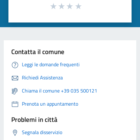
Contatta il comune
Leggi le domande frequenti
Richiedi Assistenza
Chiama il comune +39 035 500121
Prenota un appuntamento
Problemi in città
Segnala disservizio