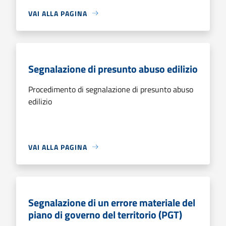
VAI ALLA PAGINA
Segnalazione di presunto abuso edilizio
Procedimento di segnalazione di presunto abuso
edilizio
VAI ALLA PAGINA
Segnalazione di un errore materiale del
piano di governo del territorio (PGT)