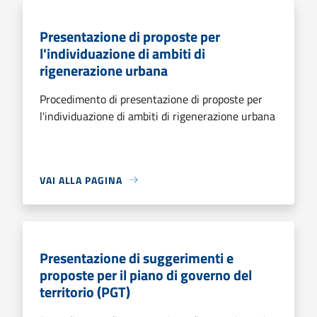
Presentazione di proposte per
l'individuazione di ambiti di
rigenerazione urbana
Procedimento di presentazione di proposte per
l'individuazione di ambiti di rigenerazione urbana
VAI ALLA PAGINA
Presentazione di suggerimenti e
proposte per il piano di governo del
territorio (PGT)