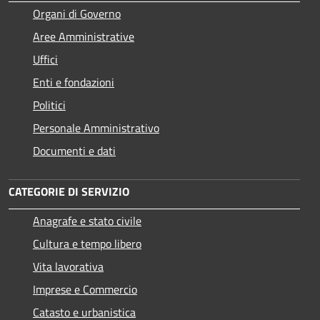
Organi di Governo
Aree Amministrative
Uffici
Enti e fondazioni
Politici
Personale Amministrativo
Documenti e dati
CATEGORIE DI SERVIZIO
Anagrafe e stato civile
Cultura e tempo libero
Vita lavorativa
Imprese e Commercio
Catasto e urbanistica