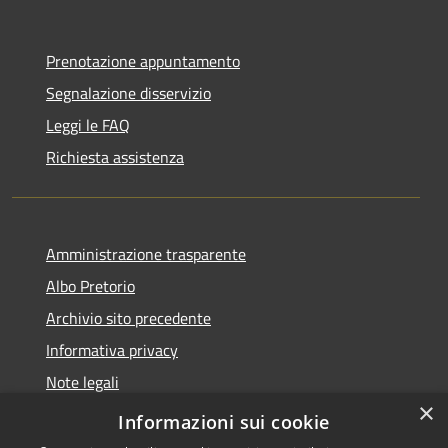
Prenotazione appuntamento
Segnalazione disservizio
Leggi le FAQ
Richiesta assistenza
Amministrazione trasparente
Albo Pretorio
Archivio sito precedente
Informativa privacy
Note legali
×
Dichiarazione di accessibilità
Informazioni sui cookie