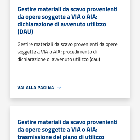
Gestire materiali da scavo provenienti
da opere soggette a VIA o AIA:
dichiarazione di avvenuto utilizzo
(DAU)
Gestire materiali da scavo provenienti da opere
soggette a VIA o AIA: procedimento di
dichiarazione di avvenuto utilizzo (dau)
VAI ALLA PAGINA
Gestire materiali da scavo provenienti
da opere soggette a VIA o AIA:
trasmissione del piano di utilizzo