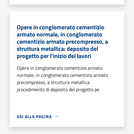
Opere in conglomerato cementizio
armato normale, in conglomerato
cementizio armato precompresso, a
struttura metallica: deposito del
progetto per l'inizio dei lavori
Opere in conglomerato cementizio armato
normale, in conglomerato cementizio armato
precompresso, a struttura metallica:
procedimento di deposito del progetto pe
VAI ALLA PAGINA