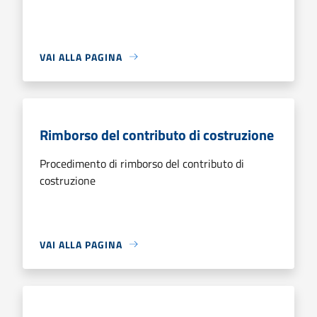
VAI ALLA PAGINA
Rimborso del contributo di costruzione
Procedimento di rimborso del contributo di
costruzione
VAI ALLA PAGINA