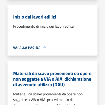
Inizio dei lavori edilizi
Procedimento di inizio dei lavori edilizi
VAI ALLA PAGINA
Materiali da scavo provenienti da opere
non soggette a VIA o AIA: dichiarazione
di avvenuto utilizzo (DAU)
Materiali da scavo provenienti da opere non
soggette a VIA o AIA: procedimento di