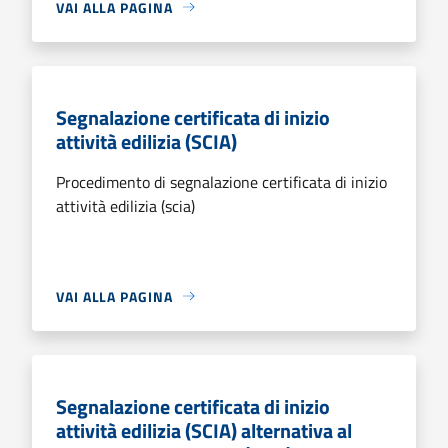
VAI ALLA PAGINA
Segnalazione certificata di inizio
attività edilizia (SCIA)
Procedimento di segnalazione certificata di inizio
attività edilizia (scia)
VAI ALLA PAGINA
Segnalazione certificata di inizio
attività edilizia (SCIA) alternativa al