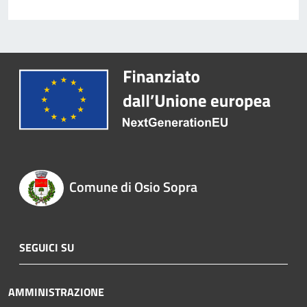
Comune di Osio Sopra
SEGUICI SU
AMMINISTRAZIONE