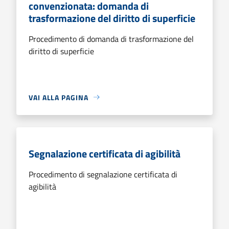
convenzionata: domanda di
trasformazione del diritto di superficie
Procedimento di domanda di trasformazione del
diritto di superficie
VAI ALLA PAGINA
Segnalazione certificata di agibilità
Procedimento di segnalazione certificata di
agibilità