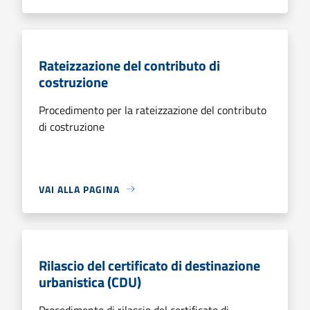
Rateizzazione del contributo di
costruzione
Procedimento per la rateizzazione del contributo
di costruzione
VAI ALLA PAGINA
Rilascio del certificato di destinazione
urbanistica (CDU)
Procedimento di rilascio del certificato di