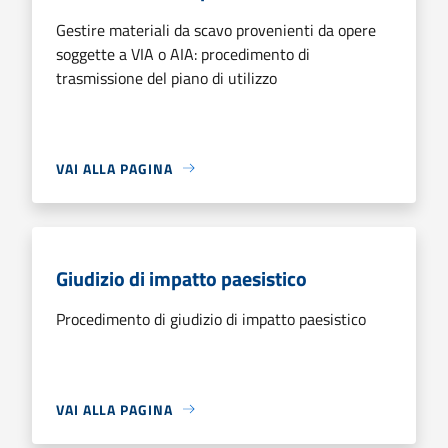
Gestire materiali da scavo provenienti da opere
soggette a VIA o AIA: procedimento di
trasmissione del piano di utilizzo
VAI ALLA PAGINA
Giudizio di impatto paesistico
Procedimento di giudizio di impatto paesistico
VAI ALLA PAGINA