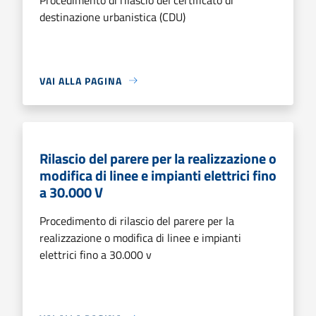
destinazione urbanistica (CDU)
VAI ALLA PAGINA
Rilascio del parere per la realizzazione o
modifica di linee e impianti elettrici fino
a 30.000 V
Procedimento di rilascio del parere per la
realizzazione o modifica di linee e impianti
elettrici fino a 30.000 v