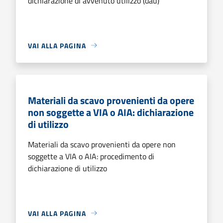
dichiarazione di avvenuto utilizzo (dau)
VAI ALLA PAGINA
Materiali da scavo provenienti da opere
non soggette a VIA o AIA: dichiarazione
di utilizzo
Materiali da scavo provenienti da opere non
soggette a VIA o AIA: procedimento di
dichiarazione di utilizzo
VAI ALLA PAGINA