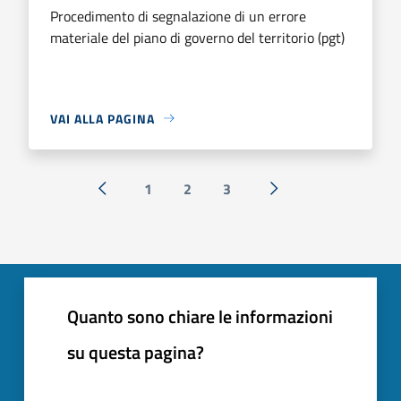
Procedimento di segnalazione di un errore
materiale del piano di governo del territorio (pgt)
VAI ALLA PAGINA
1
2
3
« Precedente
Successiva »
Quanto sono chiare le informazioni
su questa pagina?