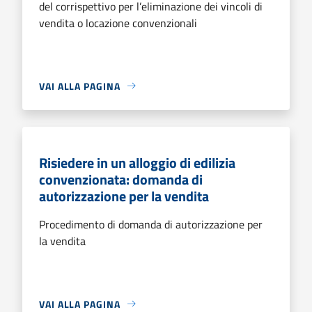
del corrispettivo per l’eliminazione dei vincoli di
vendita o locazione convenzionali
VAI ALLA PAGINA
Risiedere in un alloggio di edilizia
convenzionata: domanda di
autorizzazione per la vendita
Procedimento di domanda di autorizzazione per
la vendita
VAI ALLA PAGINA