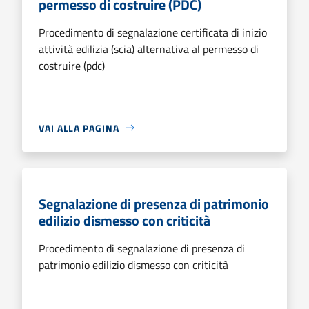
permesso di costruire (PDC)
Procedimento di segnalazione certificata di inizio
attività edilizia (scia) alternativa al permesso di
costruire (pdc)
VAI ALLA PAGINA
Segnalazione di presenza di patrimonio
edilizio dismesso con criticità
Procedimento di segnalazione di presenza di
patrimonio edilizio dismesso con criticità