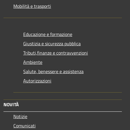
Mobilità e trasporti
Educazione e formazione
Giustizia e sicurezza pubblica
Tributi,finanze e contravvenzioni
Ambiente
Salute, benessere e assistenza
Autorizzazioni
NOVITÀ
Notizie
Comunicati