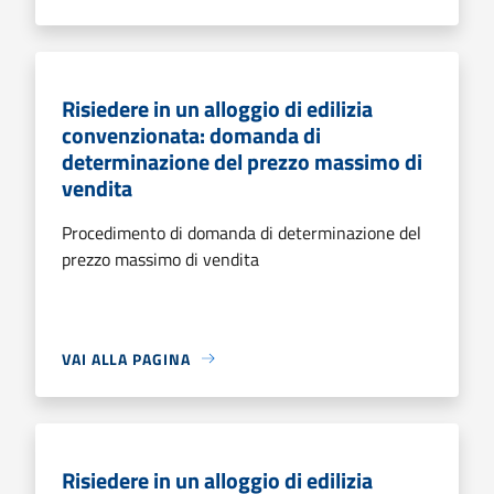
Risiedere in un alloggio di edilizia
convenzionata: domanda di
determinazione del prezzo massimo di
vendita
Procedimento di domanda di determinazione del
prezzo massimo di vendita
VAI ALLA PAGINA
Risiedere in un alloggio di edilizia