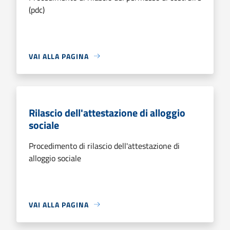
(pdc)
VAI ALLA PAGINA
Rilascio dell'attestazione di alloggio
sociale
Procedimento di rilascio dell'attestazione di
alloggio sociale
VAI ALLA PAGINA