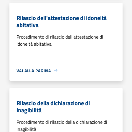
Rilascio dell'attestazione di idoneità
abitativa
Procedimento di rilascio dell'attestazione di
idoneità abitativa
VAI ALLA PAGINA
Rilascio della dichiarazione di
inagibilità
Procedimento di rilascio della dichiarazione di
inagibilità