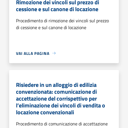
Rimozione dei vincoli sul prezzo di
cessione e sul canone di locazione
Procedimento di rimozione dei vincoli sul prezzo
di cessione e sul canone di locazione
VAI ALLA PAGINA
Risiedere in un alloggio di edilizia
convenzionata: comunicazione di
accettazione del corrispettivo per
l’eliminazione dei vincoli di vendita o
locazione convenzionali
Procedimento di comunicazione di accettazione