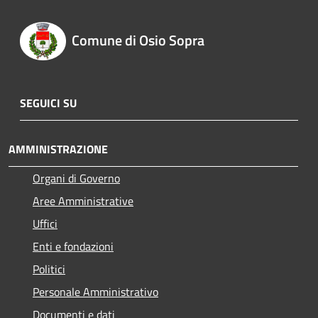
Comune di Osio Sopra
SEGUICI SU
AMMINISTRAZIONE
Organi di Governo
Aree Amministrative
Uffici
Enti e fondazioni
Politici
Personale Amministrativo
Documenti e dati