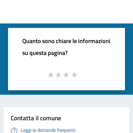
Quanto sono chiare le informazioni
su questa pagina?
Contatta il comune
Leggi le domande frequenti