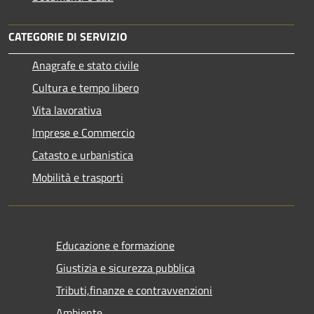
CATEGORIE DI SERVIZIO
Anagrafe e stato civile
Cultura e tempo libero
Vita lavorativa
Imprese e Commercio
Catasto e urbanistica
Mobilità e trasporti
Educazione e formazione
Giustizia e sicurezza pubblica
Tributi,finanze e contravvenzioni
Ambiente