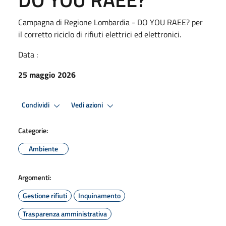
Campagna di Regione Lombardia - DO YOU RAEE? per
il corretto riciclo di rifiuti elettrici ed elettronici.
Data :
25 maggio 2026
Condividi
Vedi azioni
Categorie:
Ambiente
Argomenti:
Gestione rifiuti
Inquinamento
Trasparenza amministrativa