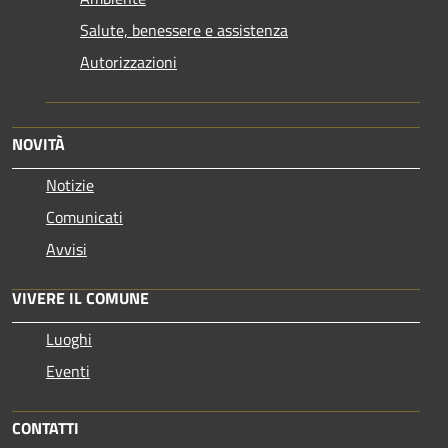
Salute, benessere e assistenza
Autorizzazioni
NOVITÀ
Notizie
Comunicati
Avvisi
VIVERE IL COMUNE
Luoghi
Eventi
CONTATTI