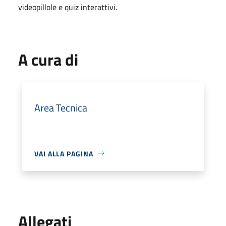
videopillole e quiz interattivi.
A cura di
Area Tecnica
VAI ALLA PAGINA
Allegati