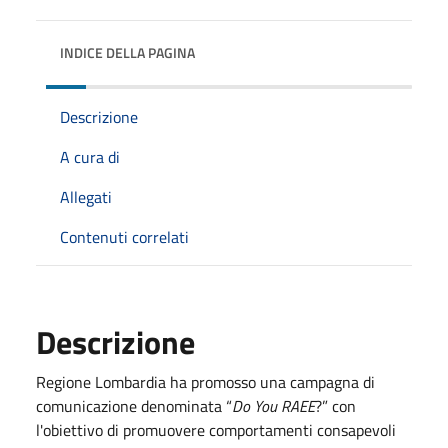
INDICE DELLA PAGINA
Descrizione
A cura di
Allegati
Contenuti correlati
Descrizione
Regione Lombardia ha promosso una campagna di
comunicazione denominata “
Do You RAEE
?” con
l'obiettivo di promuovere comportamenti consapevoli