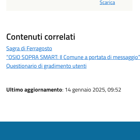
Scarica
Contenuti correlati
Sagra di Ferragosto
“OSIO SOPRA SMART: Il Comune a portata di messaggio
Questionario di gradimento utenti
Ultimo aggiornamento
: 14 gennaio 2025, 09:52