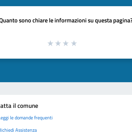
Quanto sono chiare le informazioni su questa pagina
atta il comune
Leggi le domande frequenti
Richiedi Assistenza