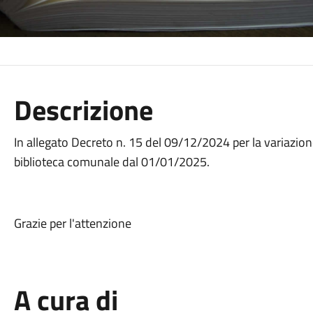
Descrizione
In allegato Decreto n. 15 del 09/12/2024 per la variazione 
biblioteca comunale dal 01/01/2025.
Grazie per l'attenzione
A cura di