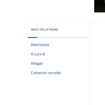
INDICE DELLA PAGINA
Descrizione
A cura di
Allegati
Contenuti correlati