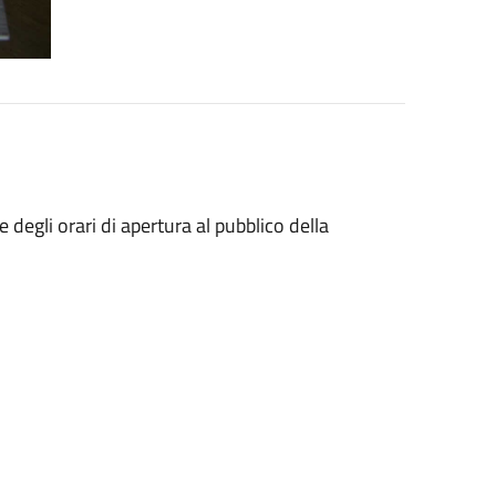
degli orari di apertura al pubblico della