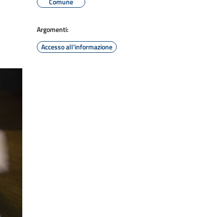
Comune
Argomenti:
Accesso all'informazione