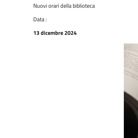
Nuovi orari della biblioteca
Data :
13 dicembre 2024